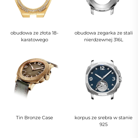
obudowa ze złota 18-
obudowa zegarka ze stali
karatowego
nierdzewnej 316L
Tin Bronze Case
korpus ze srebra w stanie
925