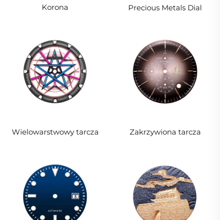
Korona
Precious Metals Dial
Wielowarstwowy tarcza
Zakrzywiona tarcza