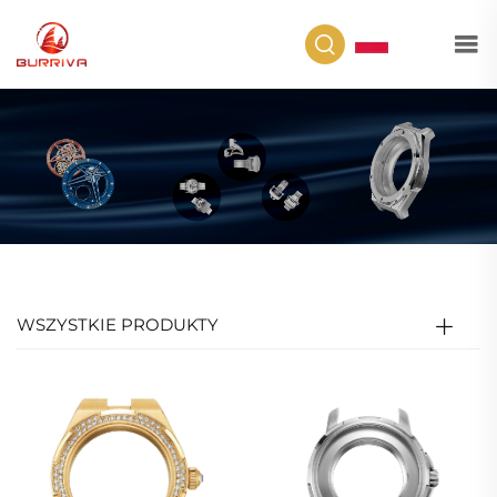
PL
WSZYSTKIE PRODUKTY