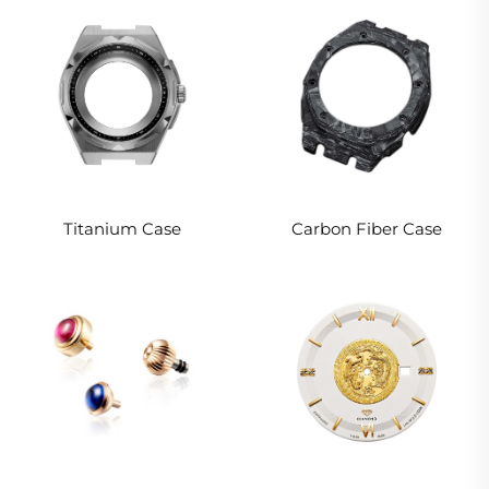
Titanium Case
Carbon Fiber Case