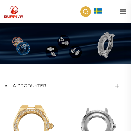
SV
ALLA PRODUKTER