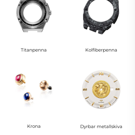
Titanpenna
Kolfiberpenna
Krona
Dyrbar metallskiva