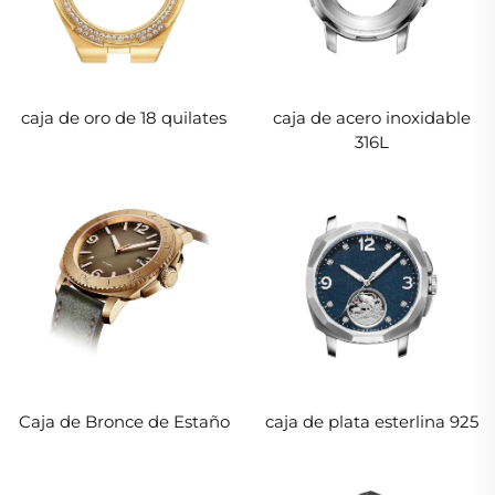
caja de oro de 18 quilates
caja de acero inoxidable
316L
Caja de Bronce de Estaño
caja de plata esterlina 925