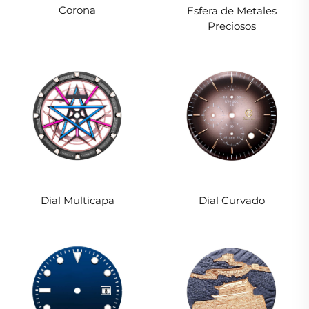
Corona
Esfera de Metales
Preciosos
Dial Multicapa
Dial Curvado