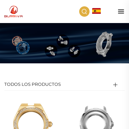
ES
TODOS LOS PRODUCTOS