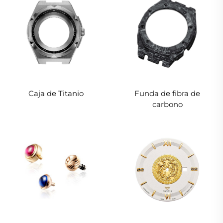
Caja de Titanio
Funda de fibra de
carbono