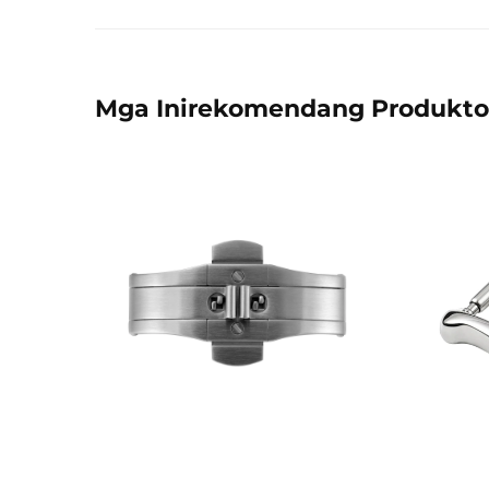
Mga Inirekomendang Produkto