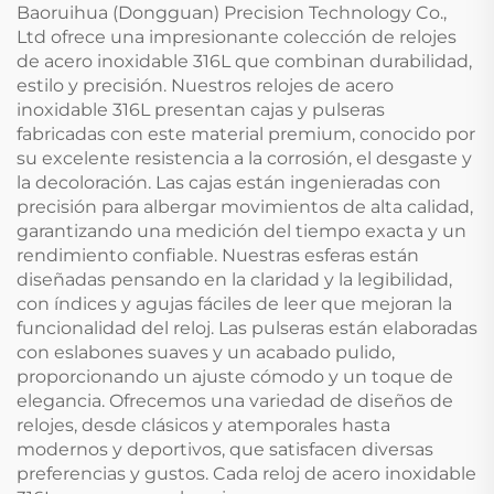
Baoruihua (Dongguan) Precision Technology Co.,
Ltd ofrece una impresionante colección de relojes
de acero inoxidable 316L que combinan durabilidad,
estilo y precisión. Nuestros relojes de acero
inoxidable 316L presentan cajas y pulseras
fabricadas con este material premium, conocido por
su excelente resistencia a la corrosión, el desgaste y
la decoloración. Las cajas están ingenieradas con
precisión para albergar movimientos de alta calidad,
garantizando una medición del tiempo exacta y un
rendimiento confiable. Nuestras esferas están
diseñadas pensando en la claridad y la legibilidad,
con índices y agujas fáciles de leer que mejoran la
funcionalidad del reloj. Las pulseras están elaboradas
con eslabones suaves y un acabado pulido,
proporcionando un ajuste cómodo y un toque de
elegancia. Ofrecemos una variedad de diseños de
relojes, desde clásicos y atemporales hasta
modernos y deportivos, que satisfacen diversas
preferencias y gustos. Cada reloj de acero inoxidable