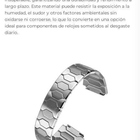
largo plazo. Este material puede resistir la exposición a la
humedad, el sudor y otros factores ambientales sin
oxidarse ni corroerse, lo que lo convierte en una opción
ideal para componentes de relojes sometidos al desgaste
diario.