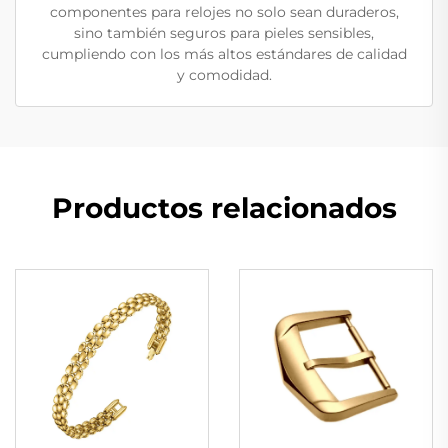
componentes para relojes no solo sean duraderos,
sino también seguros para pieles sensibles,
cumpliendo con los más altos estándares de calidad
y comodidad.
Productos relacionados