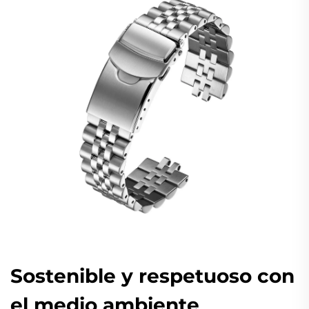
Sostenible y respetuoso con
el medio ambiente