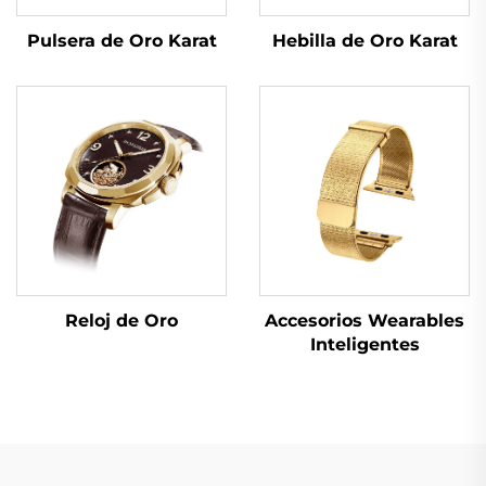
Hebilla de Oro Karat
Pulsera de Oro Karat
Reloj de Oro
Accesorios Wearables
Inteligentes