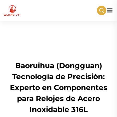
Baoruihua (Dongguan)
Tecnología de Precisión:
Experto en Componentes
para Relojes de Acero
Inoxidable 316L