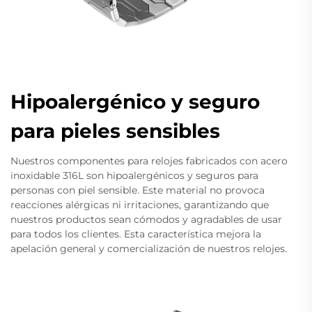
Hipoalergénico y seguro
para pieles sensibles
Nuestros componentes para relojes fabricados con acero
inoxidable 316L son hipoalergénicos y seguros para
personas con piel sensible. Este material no provoca
reacciones alérgicas ni irritaciones, garantizando que
nuestros productos sean cómodos y agradables de usar
para todos los clientes. Esta característica mejora la
apelación general y comercialización de nuestros relojes.