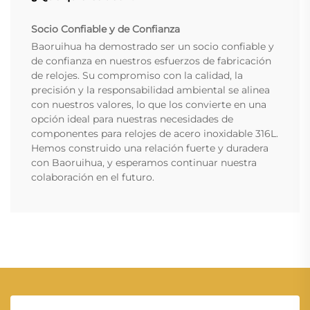
Socio Confiable y de Confianza
Baoruihua ha demostrado ser un socio confiable y
de confianza en nuestros esfuerzos de fabricación
de relojes. Su compromiso con la calidad, la
precisión y la responsabilidad ambiental se alinea
con nuestros valores, lo que los convierte en una
opción ideal para nuestras necesidades de
componentes para relojes de acero inoxidable 316L.
Hemos construido una relación fuerte y duradera
con Baoruihua, y esperamos continuar nuestra
colaboración en el futuro.