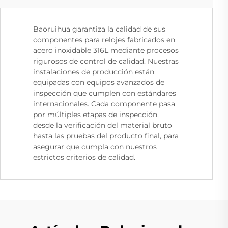
Baoruihua garantiza la calidad de sus
componentes para relojes fabricados en
acero inoxidable 316L mediante procesos
rigurosos de control de calidad. Nuestras
instalaciones de producción están
equipadas con equipos avanzados de
inspección que cumplen con estándares
internacionales. Cada componente pasa
por múltiples etapas de inspección,
desde la verificación del material bruto
hasta las pruebas del producto final, para
asegurar que cumpla con nuestros
estrictos criterios de calidad.