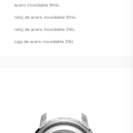
acero inoxidable 904L
reloj de acero inoxidable 904L
reloj de acero inoxidable 316L
caja de acero inoxidable 316L