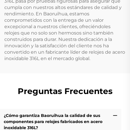
316L pasa por pruebas rigurosas para asegurar que
cumpla con nuestros altos estándares de calidad y
rendimiento. En Baoruihua, estamos
comprometidos con la entrega de un valor
excepcional a nuestros clientes, ofreciéndoles
relojes que no solo son hermosos sino también
construidos para durar. Nuestra dedicación a la
innovación y la satisfacción del cliente nos ha
convertido en un fabricante líder de relojes de acero
inoxidable 316L en el mercado global.
Preguntas Frecuentes
¿Cómo garantiza Baoruihua la calidad de sus
componentes para relojes fabricados en acero
inoxidable 316L?