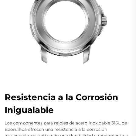
Resistencia a la Corrosión
Inigualable
Los componentes para relojes de acero inoxidable 316L de
Baoruihua ofrecen una resistencia a la corrosión
insuperable, garantizando una durabilidad y rendimiento a