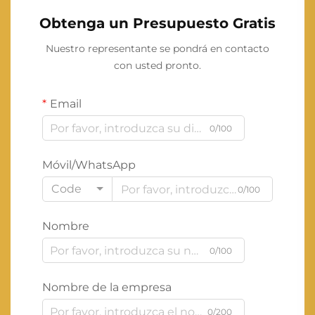
Obtenga un Presupuesto Gratis
Nuestro representante se pondrá en contacto
con usted pronto.
Email
0/100
Móvil/WhatsApp
Code
0/100
Nombre
0/100
Nombre de la empresa
0/200