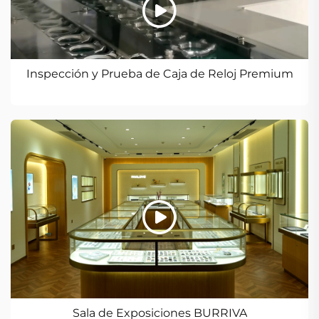
Inspección y Prueba de Caja de Reloj Premium
Sala de Exposiciones BURRIVA