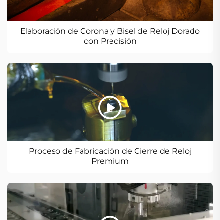
Elaboración de Corona y Bisel de Reloj Dorado
con Precisión
Proceso de Fabricación de Cierre de Reloj
Premium