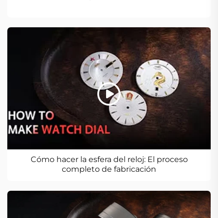
Cómo hacer la esfera del reloj: El proceso
completo de fabricación