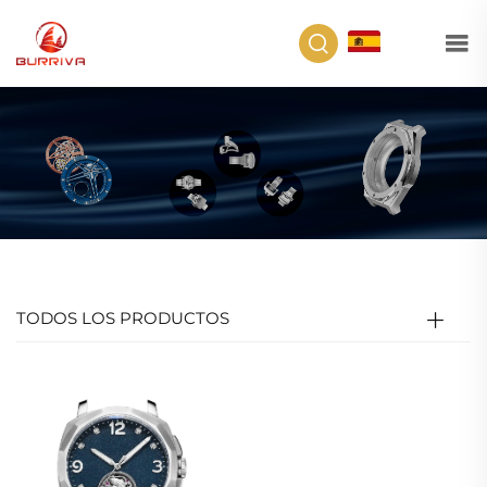
ES
TODOS LOS PRODUCTOS