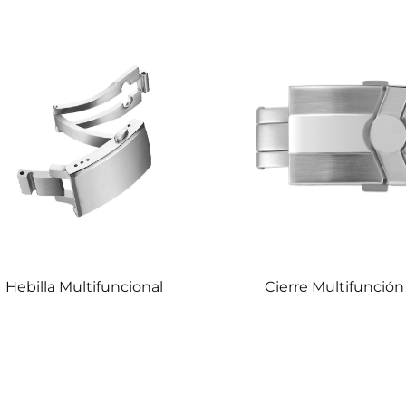
Hebilla Multifuncional
Cierre Multifunción