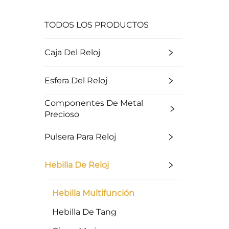
TODOS LOS PRODUCTOS
Caja Del Reloj
Esfera Del Reloj
Componentes De Metal
Precioso
Pulsera Para Reloj
Hebilla De Reloj
Hebilla Multifunción
Hebilla De Tang