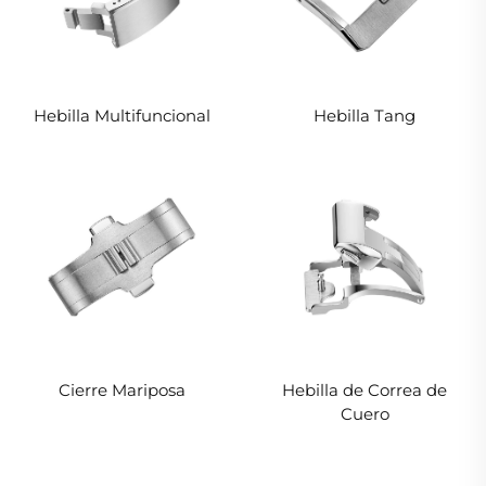
Hebilla Multifuncional
Hebilla Tang
Hebilla de Correa de
Cierre Mariposa
Cuero