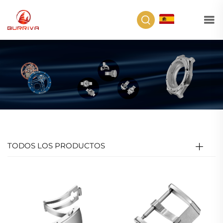
ES
TODOS LOS PRODUCTOS