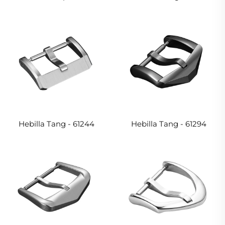
Hebilla Tang - 61244
Hebilla Tang - 61294