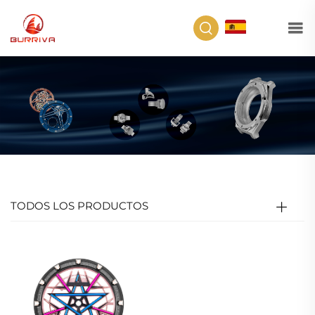
ES
TODOS LOS PRODUCTOS