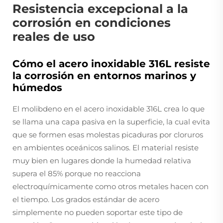
Resistencia excepcional a la
corrosión en condiciones
reales de uso
Cómo el acero inoxidable 316L resiste
la corrosión en entornos marinos y
húmedos
El molibdeno en el acero inoxidable 316L crea lo que
se llama una capa pasiva en la superficie, la cual evita
que se formen esas molestas picaduras por cloruros
en ambientes oceánicos salinos. El material resiste
muy bien en lugares donde la humedad relativa
supera el 85% porque no reacciona
electroquímicamente como otros metales hacen con
el tiempo. Los grados estándar de acero
simplemente no pueden soportar este tipo de