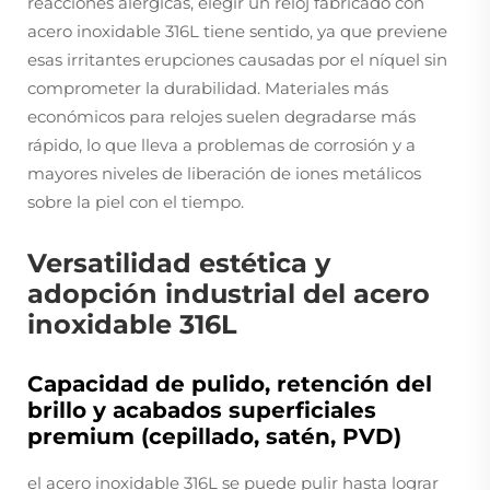
reacciones alérgicas, elegir un reloj fabricado con
acero inoxidable 316L tiene sentido, ya que previene
esas irritantes erupciones causadas por el níquel sin
comprometer la durabilidad. Materiales más
económicos para relojes suelen degradarse más
rápido, lo que lleva a problemas de corrosión y a
mayores niveles de liberación de iones metálicos
sobre la piel con el tiempo.
Versatilidad estética y
adopción industrial del acero
inoxidable 316L
Capacidad de pulido, retención del
brillo y acabados superficiales
premium (cepillado, satén, PVD)
el acero inoxidable 316L se puede pulir hasta lograr