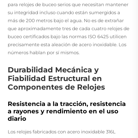
para relojes de buceo serios que necesitan mantener
su integridad incluso cuando están sumergidos a
más de 200 metros bajo el agua. No es de extrañar
que aproximadamente tres de cada cuatro relojes de
buceo certificados bajo las normas ISO 6425 utilicen
precisamente esta aleación de acero inoxidable. Los
números hablan por sí mismos.
Durabilidad Mecánica y
Fiabilidad Estructural en
Componentes de Relojes
Resistencia a la tracción, resistencia
a rayones y rendimiento en el uso
diario
Los relojes fabricados con acero inoxidable 316L