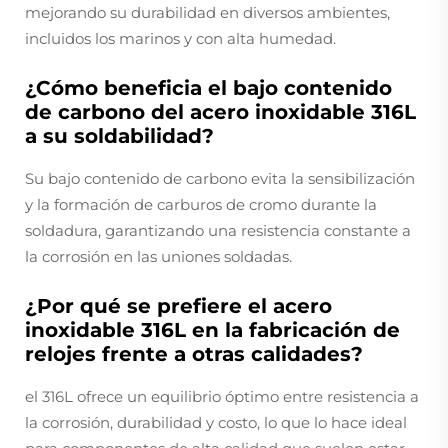
mejorando su durabilidad en diversos ambientes,
incluidos los marinos y con alta humedad.
¿Cómo beneficia el bajo contenido
de carbono del acero inoxidable 316L
a su soldabilidad?
Su bajo contenido de carbono evita la sensibilización
y la formación de carburos de cromo durante la
soldadura, garantizando una resistencia constante a
la corrosión en las uniones soldadas.
¿Por qué se prefiere el acero
inoxidable 316L en la fabricación de
relojes frente a otras calidades?
el 316L ofrece un equilibrio óptimo entre resistencia a
la corrosión, durabilidad y costo, lo que lo hace ideal