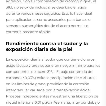
agresión. Con su combinación de cromo y níquel, el
316L no se oxida incluso si se deja bajo el agua
durante varios meses seguidos. Esto lo hace ideal
para aplicaciones como accesorios para barcos o
sensores sumergidos donde el acero normal se
corroería bastante rápido.
Rendimiento contra el sudor y la
exposición diaria de la piel
La exposición diaria al sudor que contiene cloruros,
ácido láctico y urea supone un riesgo mínimo para los
componentes de acero 316L. El bajo contenido de
carbono (<0,03%) evita la precipitación de carburos
en los límites de grano, previniendo la corrosión
intergranular causada por la transpiración ácida.
Pruebas independientes muestran una liberación de
níquel inferior a 0,01 µg/cm²/semana, muy por debajo