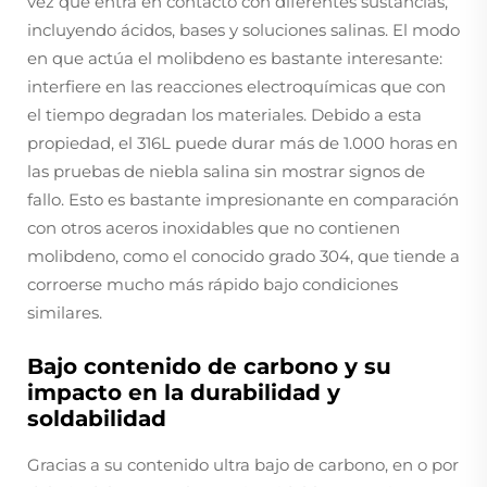
vez que entra en contacto con diferentes sustancias,
incluyendo ácidos, bases y soluciones salinas. El modo
en que actúa el molibdeno es bastante interesante:
interfiere en las reacciones electroquímicas que con
el tiempo degradan los materiales. Debido a esta
propiedad, el 316L puede durar más de 1.000 horas en
las pruebas de niebla salina sin mostrar signos de
fallo. Esto es bastante impresionante en comparación
con otros aceros inoxidables que no contienen
molibdeno, como el conocido grado 304, que tiende a
corroerse mucho más rápido bajo condiciones
similares.
Bajo contenido de carbono y su
impacto en la durabilidad y
soldabilidad
Gracias a su contenido ultra bajo de carbono, en o por