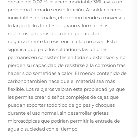
debajo del 0,02 %, el acero inoxidable 316L evita un
problema llamado sensibilización. Al soldar aceros
inoxidables normales, el carbono tiende a moverse a
lo largo de los límites de grano y formar esos
molestos carburos de cromo que afectan
negativamente la resistencia a la corrosión. Esto
significa que para los soldadores las uniones
permanecen consistentes en toda su extensión y no
pierden su capacidad de resistirse a la corrosión tras
haber sido sometidas a calor. El menor contenido de
carbono también hace que el material sea más
flexible. Los relojeros valoran esta propiedad, ya que
les permite crear diseños complejos de cajas que
puedan soportar todo tipo de golpes y choques
durante el uso normal, sin desarrollar grietas
microscópicas que podrían permitir la entrada de
agua o suciedad con el tiempo.