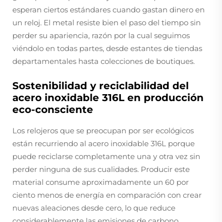
esperan ciertos estándares cuando gastan dinero en
un reloj. El metal resiste bien el paso del tiempo sin
perder su apariencia, razón por la cual seguimos
viéndolo en todas partes, desde estantes de tiendas
departamentales hasta colecciones de boutiques.
Sostenibilidad y reciclabilidad del
acero inoxidable 316L en producción
eco-consciente
Los relojeros que se preocupan por ser ecológicos
están recurriendo al acero inoxidable 316L porque
puede reciclarse completamente una y otra vez sin
perder ninguna de sus cualidades. Producir este
material consume aproximadamente un 60 por
ciento menos de energía en comparación con crear
nuevas aleaciones desde cero, lo que reduce
considerablemente las emisiones de carbono.