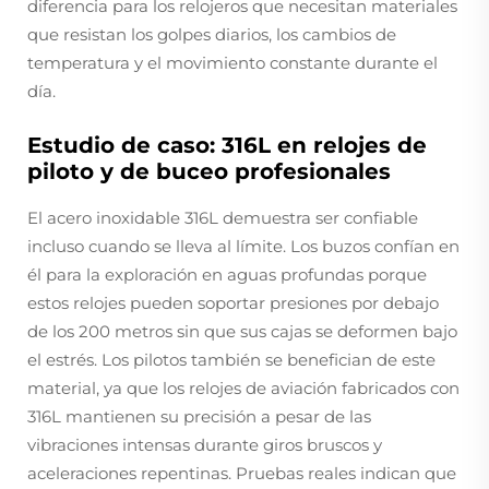
diferencia para los relojeros que necesitan materiales
que resistan los golpes diarios, los cambios de
temperatura y el movimiento constante durante el
día.
Estudio de caso: 316L en relojes de
piloto y de buceo profesionales
El acero inoxidable 316L demuestra ser confiable
incluso cuando se lleva al límite. Los buzos confían en
él para la exploración en aguas profundas porque
estos relojes pueden soportar presiones por debajo
de los 200 metros sin que sus cajas se deformen bajo
el estrés. Los pilotos también se benefician de este
material, ya que los relojes de aviación fabricados con
316L mantienen su precisión a pesar de las
vibraciones intensas durante giros bruscos y
aceleraciones repentinas. Pruebas reales indican que