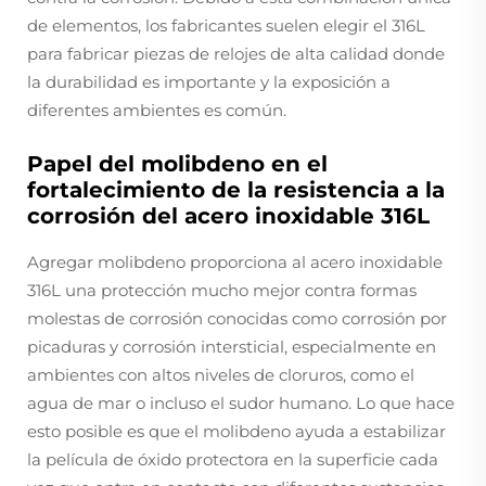
de elementos, los fabricantes suelen elegir el 316L
para fabricar piezas de relojes de alta calidad donde
la durabilidad es importante y la exposición a
diferentes ambientes es común.
Papel del molibdeno en el
fortalecimiento de la resistencia a la
corrosión del acero inoxidable 316L
Agregar molibdeno proporciona al acero inoxidable
316L una protección mucho mejor contra formas
molestas de corrosión conocidas como corrosión por
picaduras y corrosión intersticial, especialmente en
ambientes con altos niveles de cloruros, como el
agua de mar o incluso el sudor humano. Lo que hace
esto posible es que el molibdeno ayuda a estabilizar
la película de óxido protectora en la superficie cada