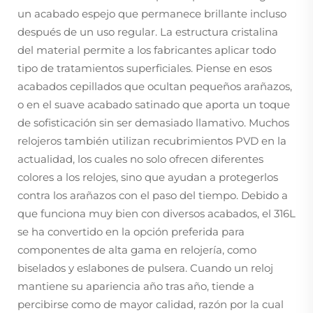
un acabado espejo que permanece brillante incluso
después de un uso regular. La estructura cristalina
del material permite a los fabricantes aplicar todo
tipo de tratamientos superficiales. Piense en esos
acabados cepillados que ocultan pequeños arañazos,
o en el suave acabado satinado que aporta un toque
de sofisticación sin ser demasiado llamativo. Muchos
relojeros también utilizan recubrimientos PVD en la
actualidad, los cuales no solo ofrecen diferentes
colores a los relojes, sino que ayudan a protegerlos
contra los arañazos con el paso del tiempo. Debido a
que funciona muy bien con diversos acabados, el 316L
se ha convertido en la opción preferida para
componentes de alta gama en relojería, como
biselados y eslabones de pulsera. Cuando un reloj
mantiene su apariencia año tras año, tiende a
percibirse como de mayor calidad, razón por la cual