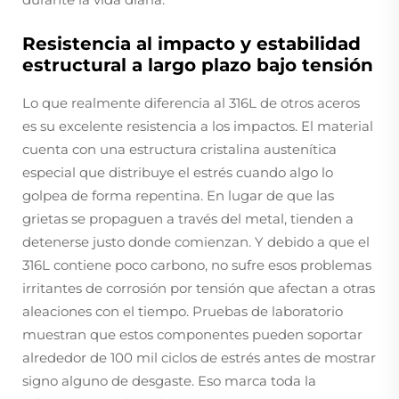
Resistencia al impacto y estabilidad
estructural a largo plazo bajo tensión
Lo que realmente diferencia al 316L de otros aceros
es su excelente resistencia a los impactos. El material
cuenta con una estructura cristalina austenítica
especial que distribuye el estrés cuando algo lo
golpea de forma repentina. En lugar de que las
grietas se propaguen a través del metal, tienden a
detenerse justo donde comienzan. Y debido a que el
316L contiene poco carbono, no sufre esos problemas
irritantes de corrosión por tensión que afectan a otras
aleaciones con el tiempo. Pruebas de laboratorio
muestran que estos componentes pueden soportar
alrededor de 100 mil ciclos de estrés antes de mostrar
signo alguno de desgaste. Eso marca toda la