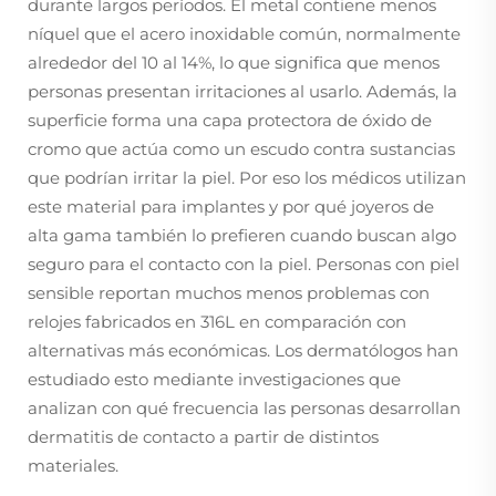
durante largos períodos. El metal contiene menos
níquel que el acero inoxidable común, normalmente
alrededor del 10 al 14%, lo que significa que menos
personas presentan irritaciones al usarlo. Además, la
superficie forma una capa protectora de óxido de
cromo que actúa como un escudo contra sustancias
que podrían irritar la piel. Por eso los médicos utilizan
este material para implantes y por qué joyeros de
alta gama también lo prefieren cuando buscan algo
seguro para el contacto con la piel. Personas con piel
sensible reportan muchos menos problemas con
relojes fabricados en 316L en comparación con
alternativas más económicas. Los dermatólogos han
estudiado esto mediante investigaciones que
analizan con qué frecuencia las personas desarrollan
dermatitis de contacto a partir de distintos
materiales.