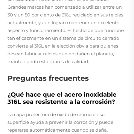
Grandes marcas han comenzado a utilizar entre un
30 y un 50 por ciento de 316L reciclado en sus relojes
actualmente, y aún logran mantener un excelente
aspecto y funcionamiento. El hecho de que funcione
tan eficazmente en un sistema de circuito cerrado
convierte al 316L en la elección obvia para quienes
desean fabricar relojes que no dañen el planeta,
manteniendo estándares de calidad.
Preguntas frecuentes
¿Qué hace que el acero inoxidable
316L sea resistente a la corrosión?
La capa protectora de óxido de cromo en su
superficie ayuda a prevenir la corrosión y puede
repararse automáticamente cuando se daña,