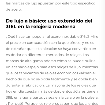
las marcas de lujo apuestan por este tipo específico
de acero.
De lujo a básico: uso extendido del
316L en la relojería moderna
¿Qué hace tan popular al acero inoxidable 316L? Mire
el precio en comparación con lo que ofrece, y no es
de extrañar que esta aleación se haya convertido en
estándar en diferentes mercados de relojes. Las
marcas de alta gama adoran cómo se puede pulir a
un acabado espejo para esos relojes de lujo, mientras
que los fabricantes de relojes económicos valoran el
hecho de que no se oxida fácilmente y se dobla bien
durante la fabricación. La mayoría de los relojes que
hoy en día cuestan más de doscientos dólares tienen
316L en alguna parte, ya sea en la caja o en la pulsera.
¿Por qué? Porque los relojeros saben que los clientes