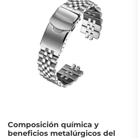
Composición química y
beneficios metalúrgicos del