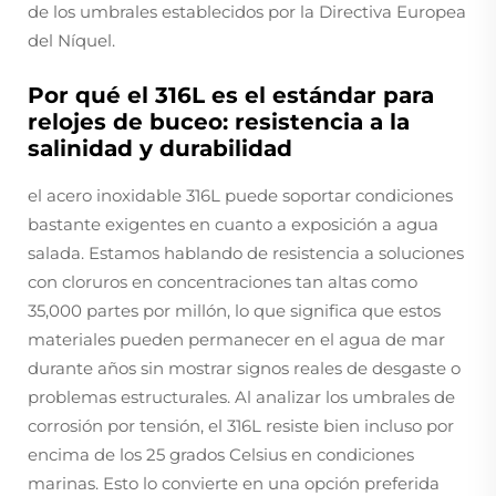
de los umbrales establecidos por la Directiva Europea
del Níquel.
Por qué el 316L es el estándar para
relojes de buceo: resistencia a la
salinidad y durabilidad
el acero inoxidable 316L puede soportar condiciones
bastante exigentes en cuanto a exposición a agua
salada. Estamos hablando de resistencia a soluciones
con cloruros en concentraciones tan altas como
35,000 partes por millón, lo que significa que estos
materiales pueden permanecer en el agua de mar
durante años sin mostrar signos reales de desgaste o
problemas estructurales. Al analizar los umbrales de
corrosión por tensión, el 316L resiste bien incluso por
encima de los 25 grados Celsius en condiciones
marinas. Esto lo convierte en una opción preferida