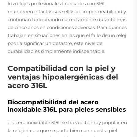
los relojes profesionales fabricados con 316L
mantienen intactos sus sellos de impermeabilidad y
continúan funcionando correctamente durante más
de cinco años en condiciones adversas. Para quienes
trabajan en situaciones en las que el fallo de un reloj
podría significar un desastre, este nivel de
durabilidad es simplemente indispensable.
Compatibilidad con la piel y
ventajas hipoalergénicas del
acero 316L
Biocompatibilidad del acero
inoxidable 316L para pieles sensibles
el acero inoxidable 316L se ha vuelto muy popular en
la relojería porque se porta bien con nuestra piel