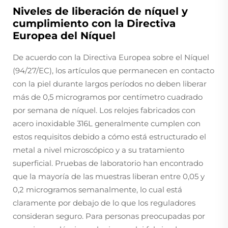
Niveles de liberación de níquel y
cumplimiento con la Directiva
Europea del Níquel
De acuerdo con la Directiva Europea sobre el Níquel
(94/27/EC), los artículos que permanecen en contacto
con la piel durante largos períodos no deben liberar
más de 0,5 microgramos por centímetro cuadrado
por semana de níquel. Los relojes fabricados con
acero inoxidable 316L generalmente cumplen con
estos requisitos debido a cómo está estructurado el
metal a nivel microscópico y a su tratamiento
superficial. Pruebas de laboratorio han encontrado
que la mayoría de las muestras liberan entre 0,05 y
0,2 microgramos semanalmente, lo cual está
claramente por debajo de lo que los reguladores
consideran seguro. Para personas preocupadas por