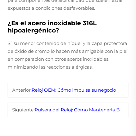
para componentes de alta calidad que suelen estar
expuestos a condiciones desfavorables.
¿Es el acero inoxidable 316L
hipoalergénico?
Sí, su menor contenido de níquel y la capa protectora
de óxido de cromo lo hacen más amigable con la piel
en comparación con otros aceros inoxidables,
minimizando las reacciones alérgicas.
Anterior:
Reloj OEM: Cómo impulsa su negocio
Siguiente:
Pulsera del Reloj: Cómo Mantenerla Brillante