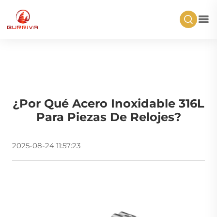
¿Por Qué Acero Inoxidable 316L
Para Piezas De Relojes?
2025-08-24 11:57:23