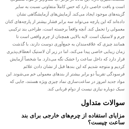
است و بافت خاصی دارد که حس کاملاً متفاوتی نسبت به سایر
گزینه‌های موجود ایجاد می‌کند. آزمایش‌های آزمایشگاهی نشان
داده‌اند که این پارچه می‌تواند سه برابر فشار بیشتر از پارچه‌های کتان
معمولی را تحمل کند. آنچه واقعاً برجسته است، طراحی بند ترکیبی
چرم و لاستیک است. لایه بالایی همچنان از چرم واقعی است تا
همانند چیزی که علاقه‌مندان به جمع‌آوری دوست دارند، با گذشت
زمان زیبایی خاصی پیدا می‌کند، اما در زیر آن لاستیک انعطاف‌پذیری
قرار دارد که داخل ساعت را خشک نگه می‌دارد. ما شخصاً آزمایش
کردیم و متوجه شدیم که این بندها قبل از نشان دادن علائم
فرسودگی تقریباً دو برابر بیشتر از بندهای معمولی خم می‌شوند. این
مواد جدید امروز در ساعت‌سازی نماد چیزی ویژه هستند، جایی که
سبک دوباره نیازی نیست از دوام قربانی کند.
سوالات متداول
مزایای استفاده از چرم‌های خارجی برای بند
ساعت چیست؟