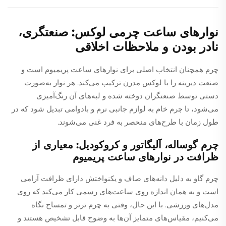
نوارهای ساعت چرمی لوکس: صنعتگری،
نادر بودن و ملاحظات اخلاقی
چرم همچنان انتخاب اصلی برای نوارهای ساعت پریمیوم است و
صنعت دیرینه را با لوکس مدرن ترکیب می‌کند. هر نوار به‌صورت
دستی توسط صنعتگران دوخته شده و لبه‌های آن رنگ‌آمیزی
می‌شود، تا چرم خام به لوازم جانبی نرم و بادوامی تبدیل شود که در
طول زمان با طرح‌های منحصر به فرد غنی می‌شوند.
چرم گوساله، آلیگاتور و کروکودیل: معیاری از
ظرافت در نوارهای ساعت پریمیوم
چرم گاو به دلیل دانه‌های صاف و یکنواختش دارای ظرافت آرامی
است و به همان اندازه روی ساعت‌های رسمی کار می‌کند که روی
مدل‌های ورزشی. با این حال، وقتی به چرم ترتر و تمساح نگاه
می‌کنیم، مقیاس‌های متمایز آن‌ها به وضوح قابل تشخیص هستند و