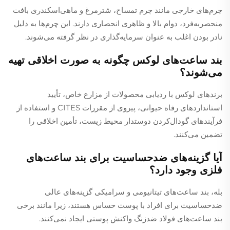
چرم‌های خارجی مانند چرم تمساح، شترمرغ و ماهی‌اسکندری بافت
منحصربه‌فرد، دوام بالا و ظاهری انحصاری دارند. این چرم‌ها به دلیل
نادر بودن اغلب به عنوان سرمایه‌گذاری در نظر گرفته می‌شوند.
بند ساعت‌های لوکس چگونه به صورت اخلاقی تهیه
می‌شوند؟
برندهای لوکس با ردیابی محصولات از مزارع خاص، تأیید
استانداردهای رفاه حیوانی، پیروی از مقررات CITES و استفاده از
فرآیندهای گودال‌کردن دوستدار محیط زیست، تأمین اخلاقی را
تضمین می‌کنند.
آیا گزینه‌های ضدحساسیت برای بند ساعت‌های
فلزی وجود دارد؟
بله، بند ساعت‌های تیتانیومی و سرامیکی گزینه‌های عالی
ضدحساسیت برای افراد با پوست حساس هستند، زیرا مانند برخی
بند ساعت‌های فولاد ضدزنگ واکنش پوستی ایجاد نمی‌کنند.