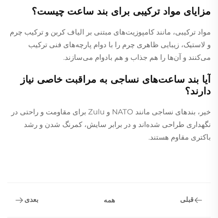
مزایای مواد ترکیبی برای بند ساعت چیست؟
مواد ترکیبی، مانند کامپوزیت‌های مبتنی بر الیاف کربن و ترکیب چرم
و لاستیک، زیبایی ظاهری چرم را با دوام پارچه‌های فنی ترکیب
می‌کنند و آن‌ها را هم جذاب و هم بادوام می‌سازند.
آیا بند ساعت‌های نساجی به مراقبت خاصی نیاز
دارند؟
خیر، بندهای نساجی مانند NATO و Zulu برای مقاومت و راحتی در
نگهداری طراحی شده‌اند و در برابر سایش، کمرنگ شدن و رشد
باکتری مقاوم هستند.
قبلی
بعدی
همه