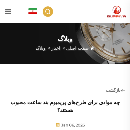
FA
وبلاگ
صفحه اصلی
>
اخبار
>
وبلاگ
بازگشت
چه موادی برای طرح‌های پریمیوم بند ساعت محبوب
هستند؟
Jan 06, 2026