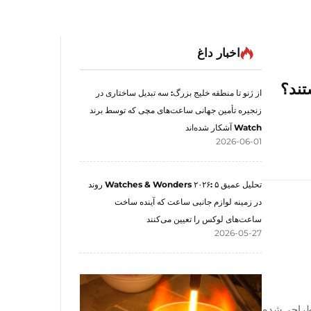
اخبار داغ
تند؟
از ژنو تا منطقه خلیج بزرگ: سه تبدیل ساختاری در
زنجیره تأمین جهانی ساعت‌های مچی که توسط برند
Watch آشکار شده‌اند
2026-06-01
تحلیل عمیق Watches & Wonders ۲۰۲۶: ۵ روند
در زمینه لوازم جانبی ساعت که آینده ساخت
ساعت‌های لوکس را تعیین می‌کنند
2026-05-27
طراحی‌شده