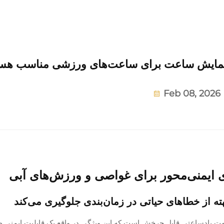
ه‌نمایش ساعت برای ساعت‌های ورزشی مناسب هس
Feb 08, 2026
ی ایمنی‌محور برای غواصی و ورزش‌های آبی
ه از خطاهای حیاتی در زمان‌بندی جلوگیری می‌کند
ت پادساعتی قابل چرخش است که این ویژگی در واقع یک قابلیت ایمنی 