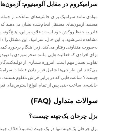
سرامیکروم در مقابل آلومینیوم: آزمون‌ه
مشاهده نمی‌شود. با این حال، سرامیک این مشکل را دار
برای افرادی که فعالیت‌هایی مانند صخره‌نوردی یا دوید
می‌کنند. این طراحی‌ها شامل قرار دادن قطعات سرامیکی 
چیست؟ ساعت‌هایی که در برابر خراش مقاوم هستند، در 
حاشیه‌ی ساعت حتی پس از تمام انواع استرس‌های فی
سوالات متداول (FAQ)
بزل چرخان یک‌جهته چیست؟
بزل چرخان یک‌جهته تنها در یک جهت (معمولاً خلاف جه