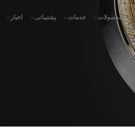
محصولات
خدمات
پشتیبانی
اخبار