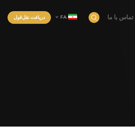
تماس با ما
FA
دریافت نقل‌قول