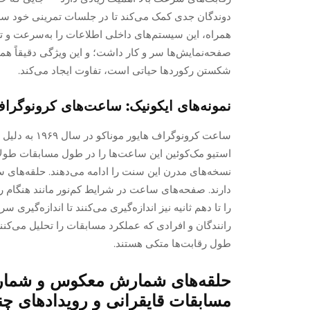
دوندگان جدی کمک می‌کند تا در جلسات تمرینی خود سرعت
همراه، این سیستم‌های داخلی اطلاعات را به‌سرعت و تنها ب
صفحه‌نمایش‌ها سر و کار داشت؛ و این ویژگی دقیقاً هما
شکستن رکوردها حیاتی است، تفاوت ایجاد می‌کند.
نمونه‌های ایکونیک: ساعت‌های کرونوگراف
ساعت کرونوگر
استیو مک‌کوئین این ساعت‌ها را در طول مسابقات طولانی
نسخه‌های مدرن این سنت را ادامه می‌دهند. حلقه‌های
دارند. صفحه‌های ساعت در شرایط کم‌نور مانند هنگام را
را تا دهم ثانیه نیز اندازه‌گیری می‌کنند تا اندازه‌گیری 
رانندگان و افرادی که عملکرد مسابقات را تحلیل می‌کنند
طول رقابت‌ها متکی هستند.
حلقه‌های شمارش معکوس و شمارش ر
مسابقات قایقرانی و رویدادهای چ