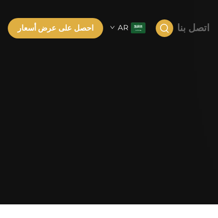
اتصل بنا
AR
احصل على عرض أسعار