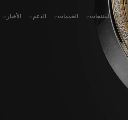
ن
المنتجات
الخدمات
الدعم
الأخبار