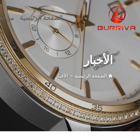
الصفحة الرئيسية
من نح
الأخبار
الصفحة الرئيسية
>
الأخبار