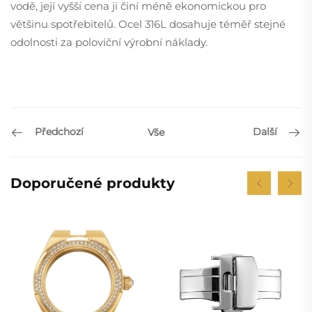
vodě, její vyšší cena ji činí méně ekonomickou pro
většinu spotřebitelů. Ocel 316L dosahuje téměř stejné
odolnosti za poloviční výrobní náklady.
Předchozí
Další
Vše
Doporučené produkty