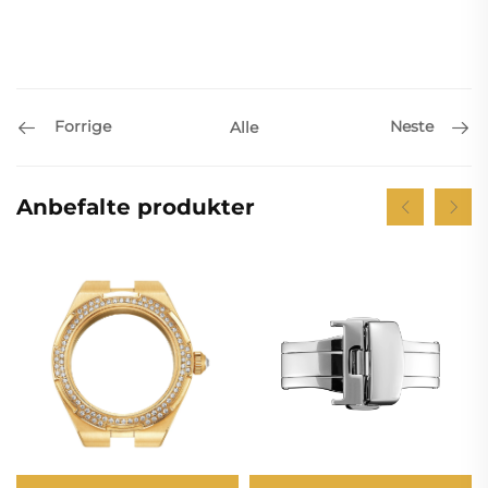
Forrige
Neste
Alle
Anbefalte produkter