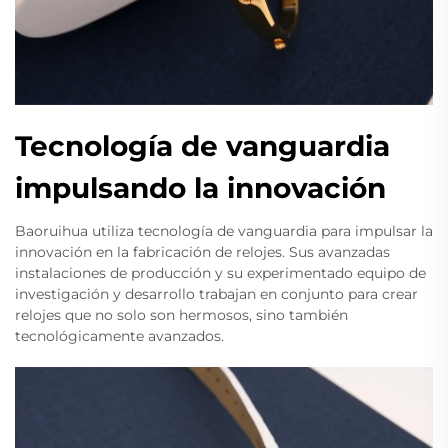
Tecnología de vanguardia
impulsando la innovación
Baoruihua utiliza tecnología de vanguardia para impulsar la
innovación en la fabricación de relojes. Sus avanzadas
instalaciones de producción y su experimentado equipo de
investigación y desarrollo trabajan en conjunto para crear
relojes que no solo son hermosos, sino también
tecnológicamente avanzados.