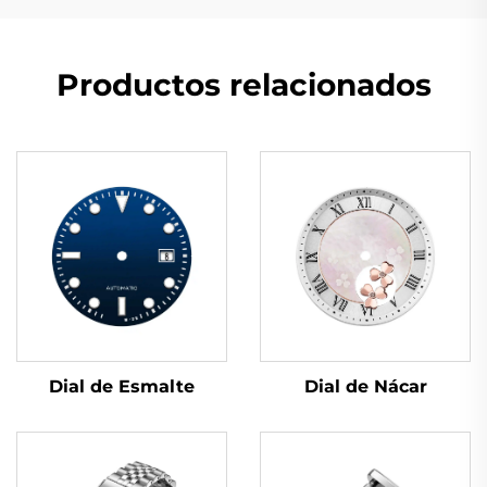
Productos relacionados
Dial de Nácar
Dial de Esmalte