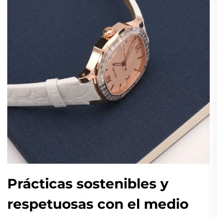
Prácticas sostenibles y
respetuosas con el medio