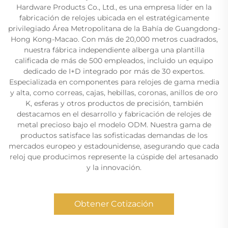
Hardware Products Co., Ltd., es una empresa líder en la
fabricación de relojes ubicada en el estratégicamente
privilegiado Área Metropolitana de la Bahía de Guangdong-
Hong Kong-Macao. Con más de 20,000 metros cuadrados,
nuestra fábrica independiente alberga una plantilla
calificada de más de 500 empleados, incluido un equipo
dedicado de I+D integrado por más de 30 expertos.
Especializada en componentes para relojes de gama media
y alta, como correas, cajas, hebillas, coronas, anillos de oro
K, esferas y otros productos de precisión, también
destacamos en el desarrollo y fabricación de relojes de
metal precioso bajo el modelo ODM. Nuestra gama de
productos satisface las sofisticadas demandas de los
mercados europeo y estadounidense, asegurando que cada
reloj que producimos represente la cúspide del artesanado
y la innovación.
Obtener Cotización