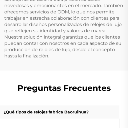
novedosas y emocionantes en el mercado. También
ofrecemos servicios de ODM, lo que nos permite
trabajar en estrecha colaboración con clientes para
desarrollar diseños personalizados de relojes de lujo
que reflejen su identidad y valores de marca.
Nuestra solución integral garantiza que los clientes
puedan contar con nosotros en cada aspecto de su
producción de relojes de lujo, desde el concepto
hasta la finalización.
Preguntas Frecuentes
¿Qué tipos de relojes fabrica Baoruihua?