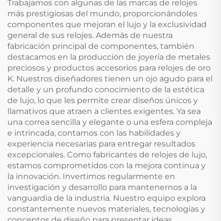
Trabajamos con algunas de las marcas de relojes
más prestigiosas del mundo, proporcionándoles
componentes que mejoran el lujo y la exclusividad
general de sus relojes. Además de nuestra
fabricación principal de componentes, también
destacamos en la producción de joyería de metales
preciosos y productos accesorios para relojes de oro
K. Nuestros diseñadores tienen un ojo agudo para el
detalle y un profundo conocimiento de la estética
de lujo, lo que les permite crear diseños únicos y
llamativos que atraen a clientes exigentes. Ya sea
una correa sencilla y elegante o una esfera compleja
e intrincada, contamos con las habilidades y
experiencia necesarias para entregar resultados
excepcionales. Como fabricantes de relojes de lujo,
estamos comprometidos con la mejora continua y
la innovación. Invertimos regularmente en
investigación y desarrollo para mantenernos a la
vanguardia de la industria. Nuestro equipo explora
constantemente nuevos materiales, tecnologías y
conceptos de diseño para presentar ideas