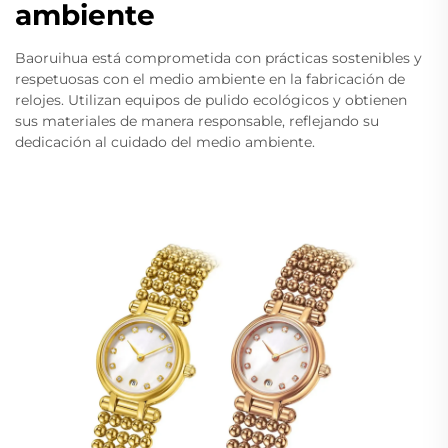
ambiente
Baoruihua está comprometida con prácticas sostenibles y
respetuosas con el medio ambiente en la fabricación de
relojes. Utilizan equipos de pulido ecológicos y obtienen
sus materiales de manera responsable, reflejando su
dedicación al cuidado del medio ambiente.