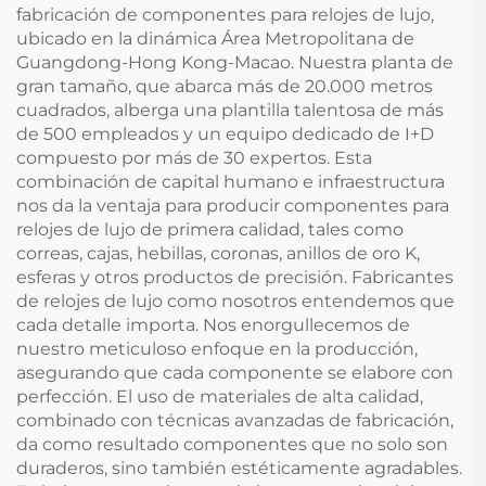
fabricación de componentes para relojes de lujo,
ubicado en la dinámica Área Metropolitana de
Guangdong-Hong Kong-Macao. Nuestra planta de
gran tamaño, que abarca más de 20.000 metros
cuadrados, alberga una plantilla talentosa de más
de 500 empleados y un equipo dedicado de I+D
compuesto por más de 30 expertos. Esta
combinación de capital humano e infraestructura
nos da la ventaja para producir componentes para
relojes de lujo de primera calidad, tales como
correas, cajas, hebillas, coronas, anillos de oro K,
esferas y otros productos de precisión. Fabricantes
de relojes de lujo como nosotros entendemos que
cada detalle importa. Nos enorgullecemos de
nuestro meticuloso enfoque en la producción,
asegurando que cada componente se elabore con
perfección. El uso de materiales de alta calidad,
combinado con técnicas avanzadas de fabricación,
da como resultado componentes que no solo son
duraderos, sino también estéticamente agradables.