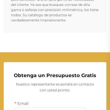
del cliente. Ya sea que busques correas de alta
gama o esferas con precisión milimétrica, los tiene
todos. Su catálogo de productos es
verdaderamente impresionante.
Obtenga un Presupuesto Gratis
Nuestro representante se pondrá en contacto
con usted pronto.
Email