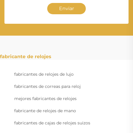
Enviar
fabricante de relojes
fabricantes de relojes de lujo
fabricantes de correas para reloj
mejores fabricantes de relojes
fabricante de relojes de mano
fabricantes de cajas de relojes suizos