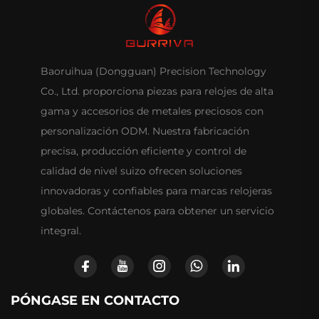
Baoruihua (Dongguan) Precision Technology
Co., Ltd. proporciona piezas para relojes de alta
gama y accesorios de metales preciosos con
personalización ODM. Nuestra fabricación
precisa, producción eficiente y control de
calidad de nivel suizo ofrecen soluciones
innovadoras y confiables para marcas relojeras
globales. Contáctenos para obtener un servicio
integral.
PÓNGASE EN CONTACTO