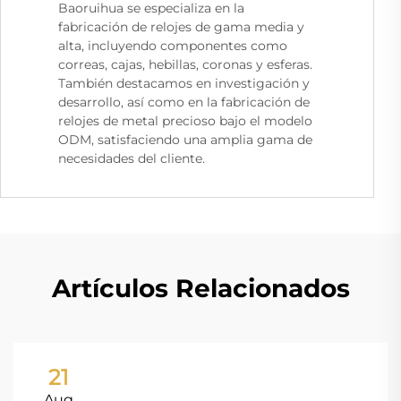
Baoruihua se especializa en la
fabricación de relojes de gama media y
alta, incluyendo componentes como
correas, cajas, hebillas, coronas y esferas.
También destacamos en investigación y
desarrollo, así como en la fabricación de
relojes de metal precioso bajo el modelo
ODM, satisfaciendo una amplia gama de
necesidades del cliente.
Artículos Relacionados
21
Aug