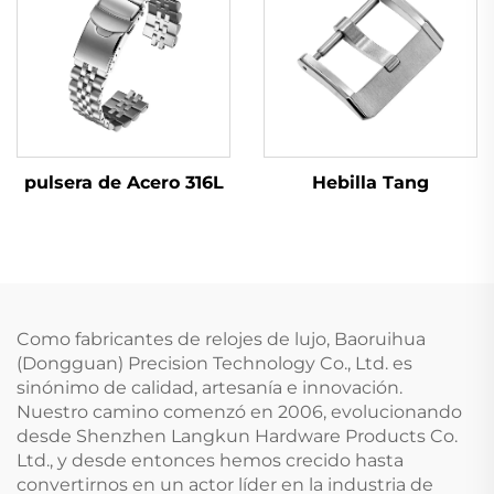
Hebilla Tang
pulsera de Acero 316L
Como fabricantes de relojes de lujo, Baoruihua
(Dongguan) Precision Technology Co., Ltd. es
sinónimo de calidad, artesanía e innovación.
Nuestro camino comenzó en 2006, evolucionando
desde Shenzhen Langkun Hardware Products Co.
Ltd., y desde entonces hemos crecido hasta
convertirnos en un actor líder en la industria de