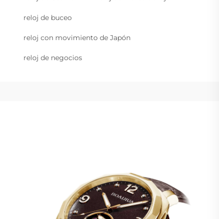
reloj de buceo
reloj con movimiento de Japón
reloj de negocios