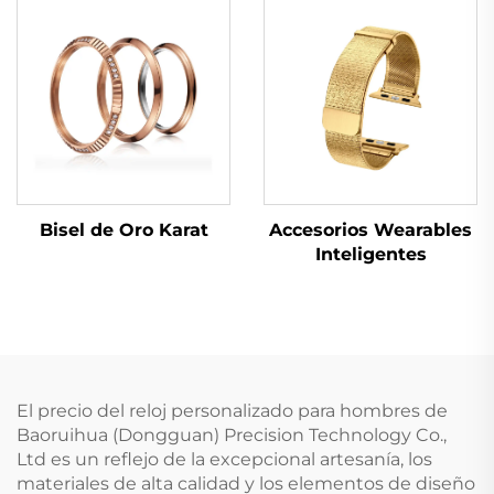
Bisel de Oro Karat
Accesorios Wearables
Inteligentes
El precio del reloj personalizado para hombres de
Baoruihua (Dongguan) Precision Technology Co.,
Ltd es un reflejo de la excepcional artesanía, los
materiales de alta calidad y los elementos de diseño