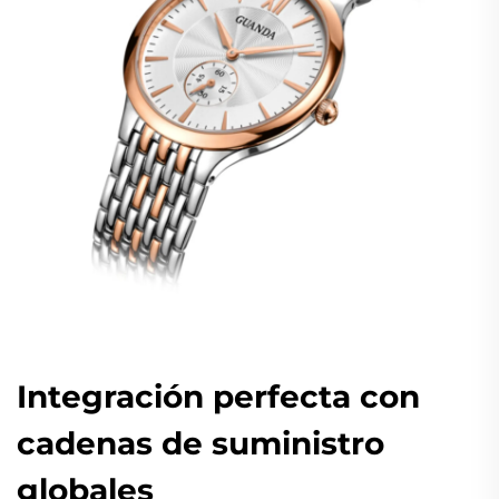
Integración perfecta con
cadenas de suministro
globales