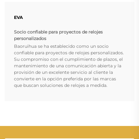
EVA
Socio confiable para proyectos de relojes
personalizados
Baoruihua se ha establecido como un socio
confiable para proyectos de relojes personalizados.
Su compromiso con el cumplimiento de plazos, el
mantenimiento de una comunicación abierta y la
provisión de un excelente servicio al cliente la
convierte en la opción preferida por las marcas
que buscan soluciones de relojes a medida.