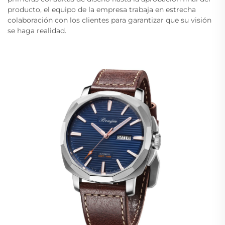
producto, el equipo de la empresa trabaja en estrecha
colaboración con los clientes para garantizar que su visión
se haga realidad.