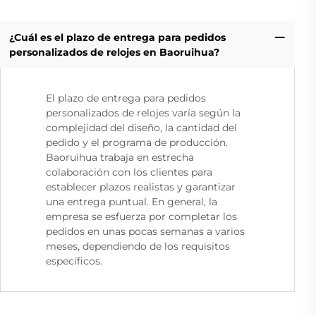
¿Cuál es el plazo de entrega para pedidos
personalizados de relojes en Baoruihua?
El plazo de entrega para pedidos
personalizados de relojes varía según la
complejidad del diseño, la cantidad del
pedido y el programa de producción.
Baoruihua trabaja en estrecha
colaboración con los clientes para
establecer plazos realistas y garantizar
una entrega puntual. En general, la
empresa se esfuerza por completar los
pedidos en unas pocas semanas a varios
meses, dependiendo de los requisitos
específicos.