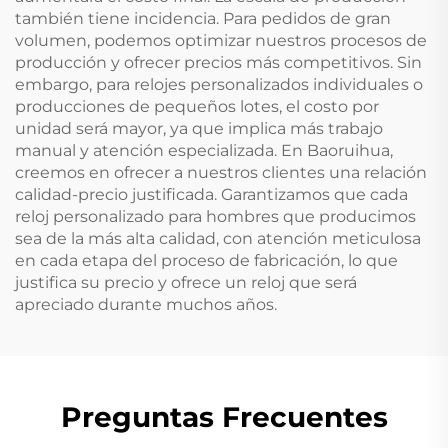
también tiene incidencia. Para pedidos de gran
volumen, podemos optimizar nuestros procesos de
producción y ofrecer precios más competitivos. Sin
embargo, para relojes personalizados individuales o
producciones de pequeños lotes, el costo por
unidad será mayor, ya que implica más trabajo
manual y atención especializada. En Baoruihua,
creemos en ofrecer a nuestros clientes una relación
calidad-precio justificada. Garantizamos que cada
reloj personalizado para hombres que producimos
sea de la más alta calidad, con atención meticulosa
en cada etapa del proceso de fabricación, lo que
justifica su precio y ofrece un reloj que será
apreciado durante muchos años.
Preguntas Frecuentes