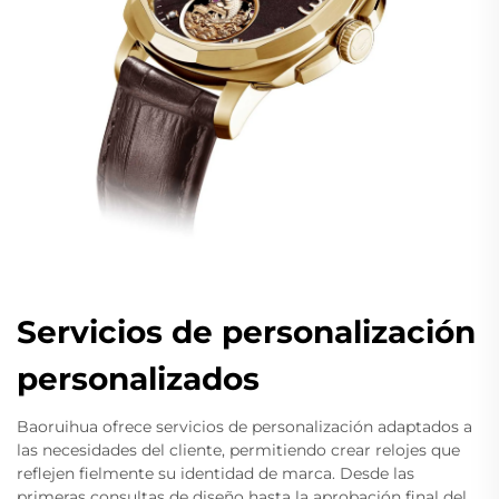
Servicios de personalización
personalizados
Baoruihua ofrece servicios de personalización adaptados a
las necesidades del cliente, permitiendo crear relojes que
reflejen fielmente su identidad de marca. Desde las
primeras consultas de diseño hasta la aprobación final del