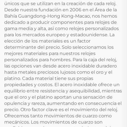
únicos que se utilizan en la creación de cada reloj.
Desde nuestra fundación en 2006 en el Área de la
Bahía Guangdong-Hong Kong-Macao, nos hemos
dedicado a producir componentes para relojes de
gama media y alta, así como relojes personalizados
para los mercados europeo y estadounidense. La
elección de los materiales es un factor
determinante del precio. Solo seleccionamos los
mejores materiales para nuestros relojes
personalizados para hombres. Para la caja del reloj,
las opciones van desde acero inoxidable duradero
hasta metales preciosos lujosos como el oro y el
platino. Cada material tiene sus propias
propiedades y costos. El acero inoxidable ofrece un
equilibrio entre resistencia y asequibilidad, mientras
que el oro y el platino aportan una sensación de
opulencia y rareza, aumentando en consecuencia el
precio. Otro factor clave es el movimiento del reloj.
Ofrecemos tanto movimientos de cuarzo como
mecánicos. Los movimientos de cuarzo son