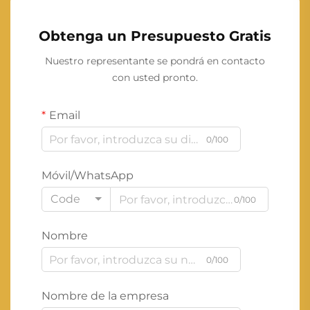
Obtenga un Presupuesto Gratis
Nuestro representante se pondrá en contacto
con usted pronto.
Email
0/100
Móvil/WhatsApp
Code
0/100
Nombre
0/100
Nombre de la empresa