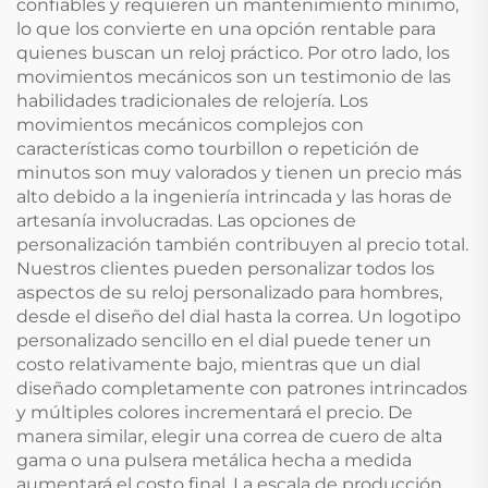
confiables y requieren un mantenimiento mínimo,
lo que los convierte en una opción rentable para
quienes buscan un reloj práctico. Por otro lado, los
movimientos mecánicos son un testimonio de las
habilidades tradicionales de relojería. Los
movimientos mecánicos complejos con
características como tourbillon o repetición de
minutos son muy valorados y tienen un precio más
alto debido a la ingeniería intrincada y las horas de
artesanía involucradas. Las opciones de
personalización también contribuyen al precio total.
Nuestros clientes pueden personalizar todos los
aspectos de su reloj personalizado para hombres,
desde el diseño del dial hasta la correa. Un logotipo
personalizado sencillo en el dial puede tener un
costo relativamente bajo, mientras que un dial
diseñado completamente con patrones intrincados
y múltiples colores incrementará el precio. De
manera similar, elegir una correa de cuero de alta
gama o una pulsera metálica hecha a medida
aumentará el costo final. La escala de producción