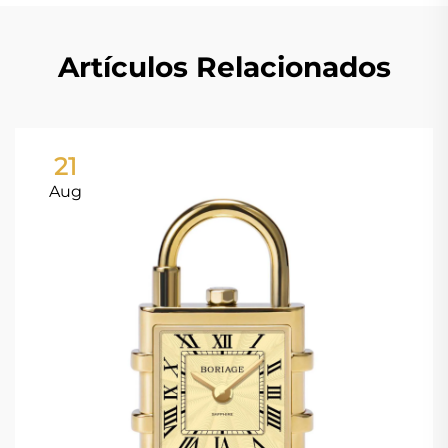
Artículos Relacionados
21
Aug