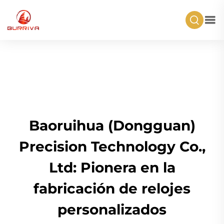
Baoruihua (Dongguan)
Precision Technology Co.,
Ltd: Pionera en la
fabricación de relojes
personalizados