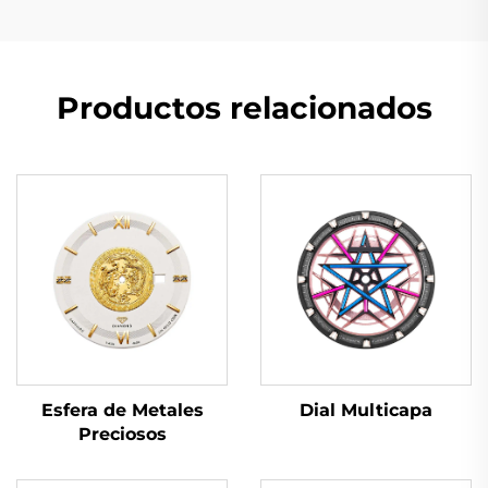
Productos relacionados
Dial Multicapa
Esfera de Metales
Preciosos