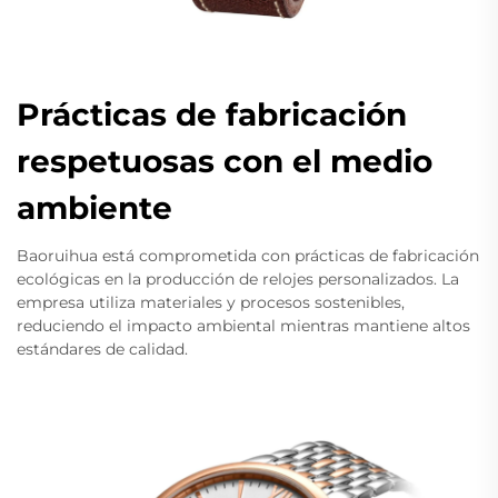
Prácticas de fabricación
respetuosas con el medio
ambiente
Baoruihua está comprometida con prácticas de fabricación
ecológicas en la producción de relojes personalizados. La
empresa utiliza materiales y procesos sostenibles,
reduciendo el impacto ambiental mientras mantiene altos
estándares de calidad.