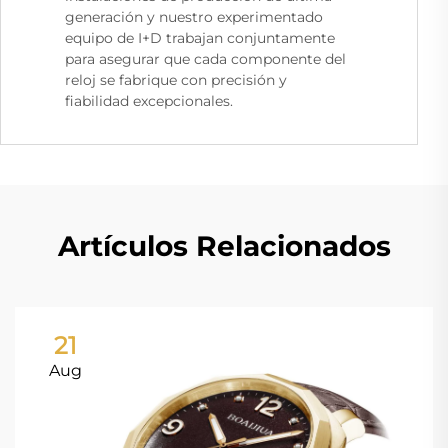
generación y nuestro experimentado
equipo de I+D trabajan conjuntamente
para asegurar que cada componente del
reloj se fabrique con precisión y
fiabilidad excepcionales.
Artículos Relacionados
21
Aug