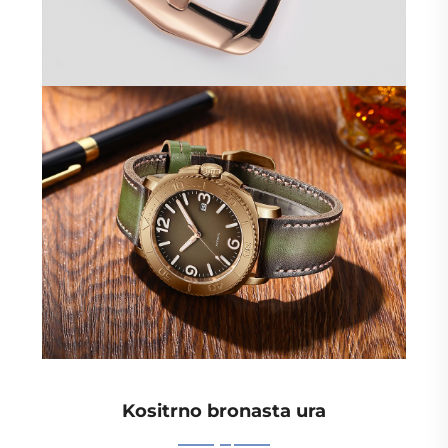
Kositrno bronasta ura