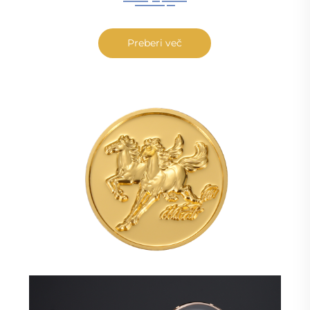
Preberi več