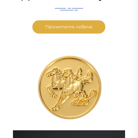
Прочетете повече