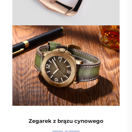
Zegarek z brązu cynowego