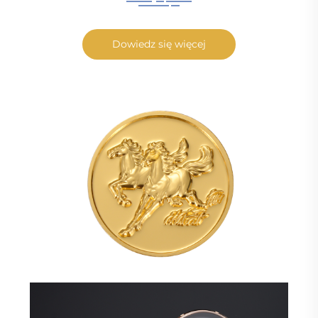
Dowiedz się więcej