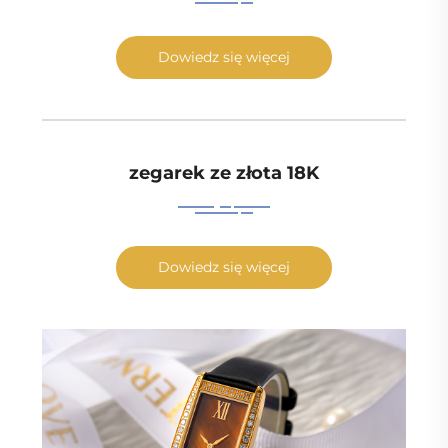
Dowiedz się więcej
zegarek ze złota 18K
Dowiedz się więcej