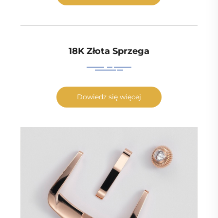
18K Złota Sprzega
Dowiedz się więcej