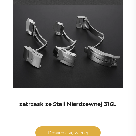
zatrzask ze Stali Nierdzewnej 316L
Dowiedz się więcej