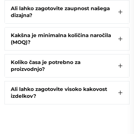
Ali lahko zagotovite zaupnost našega
dizajna?
Kakšna je minimalna količina naročila
(MOQ)?
Koliko časa je potrebno za
proizvodnjo?
Ali lahko zagotovite visoko kakovost
izdelkov?