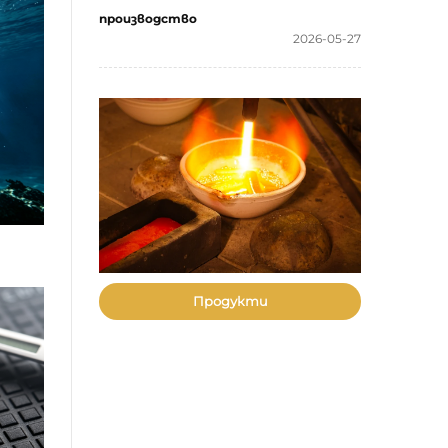
производство
2026-05-27
Продукти