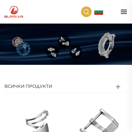
BG
ВСИЧКИ ПРОДУКТИ