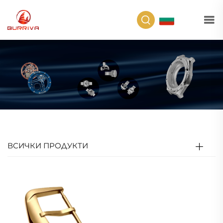
BG
ВСИЧКИ ПРОДУКТИ