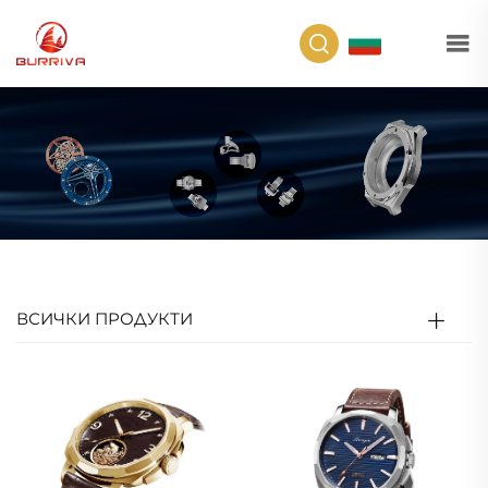
BG
ВСИЧКИ ПРОДУКТИ