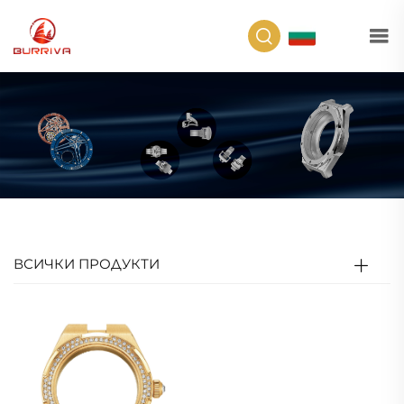
BG
ВСИЧКИ ПРОДУКТИ