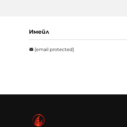
Имейл
[email protected]