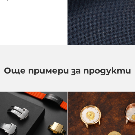
Още примери за продукти