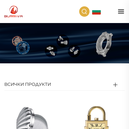
BG
ВСИЧКИ ПРОДУКТИ