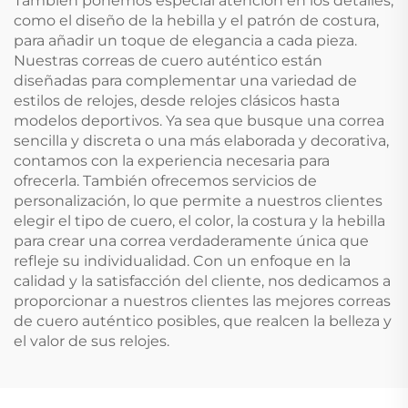
También ponemos especial atención en los detalles,
como el diseño de la hebilla y el patrón de costura,
para añadir un toque de elegancia a cada pieza.
Nuestras correas de cuero auténtico están
diseñadas para complementar una variedad de
estilos de relojes, desde relojes clásicos hasta
modelos deportivos. Ya sea que busque una correa
sencilla y discreta o una más elaborada y decorativa,
contamos con la experiencia necesaria para
ofrecerla. También ofrecemos servicios de
personalización, lo que permite a nuestros clientes
elegir el tipo de cuero, el color, la costura y la hebilla
para crear una correa verdaderamente única que
refleje su individualidad. Con un enfoque en la
calidad y la satisfacción del cliente, nos dedicamos a
proporcionar a nuestros clientes las mejores correas
de cuero auténtico posibles, que realcen la belleza y
el valor de sus relojes.