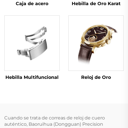
Hebilla de Oro Karat
Caja de acero
Reloj de Oro
Hebilla Multifuncional
Cuando se trata de correas de reloj de cuero
auténtico, Baoruihua (Dongguan) Precision