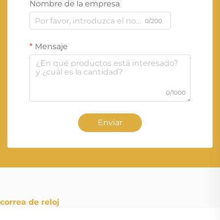
Nombre de la empresa
0/200
Mensaje
0/1000
Enviar
correa de reloj