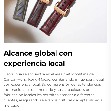
Alcance global con
experiencia local
Baoruihua se encuentra en el área metropolitana de
Cantón-Hong Kong-Macao, combinando influencia global
con experiencia local. Su comprensión de las tendencias
internacionales del mercado y sus capacidades de
fabricación locales les permiten atender a diferentes
clientes, asegurando relevancia cultural y adaptabilidad al
mercado