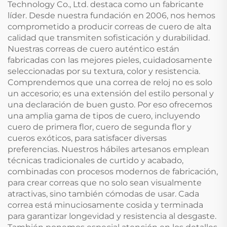
Technology Co., Ltd. destaca como un fabricante
líder. Desde nuestra fundación en 2006, nos hemos
comprometido a producir correas de cuero de alta
calidad que transmiten sofisticación y durabilidad.
Nuestras correas de cuero auténtico están
fabricadas con las mejores pieles, cuidadosamente
seleccionadas por su textura, color y resistencia.
Comprendemos que una correa de reloj no es solo
un accesorio; es una extensión del estilo personal y
una declaración de buen gusto. Por eso ofrecemos
una amplia gama de tipos de cuero, incluyendo
cuero de primera flor, cuero de segunda flor y
cueros exóticos, para satisfacer diversas
preferencias. Nuestros hábiles artesanos emplean
técnicas tradicionales de curtido y acabado,
combinadas con procesos modernos de fabricación,
para crear correas que no solo sean visualmente
atractivas, sino también cómodas de usar. Cada
correa está minuciosamente cosida y terminada
para garantizar longevidad y resistencia al desgaste.