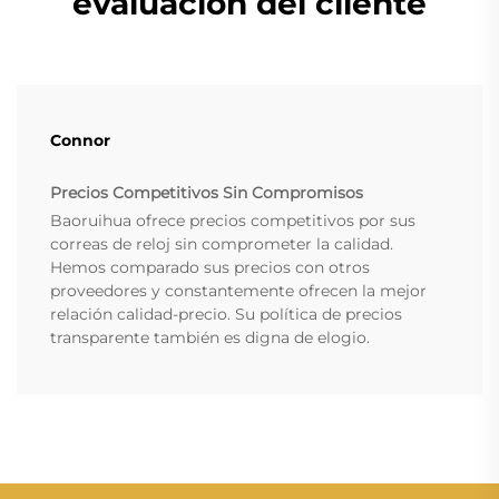
evaluación del cliente
Connor
Precios Competitivos Sin Compromisos
Baoruihua ofrece precios competitivos por sus
correas de reloj sin comprometer la calidad.
Hemos comparado sus precios con otros
proveedores y constantemente ofrecen la mejor
relación calidad-precio. Su política de precios
transparente también es digna de elogio.