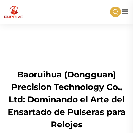
Baoruihua (Dongguan)
Precision Technology Co.,
Ltd: Dominando el Arte del
Ensartado de Pulseras para
Relojes