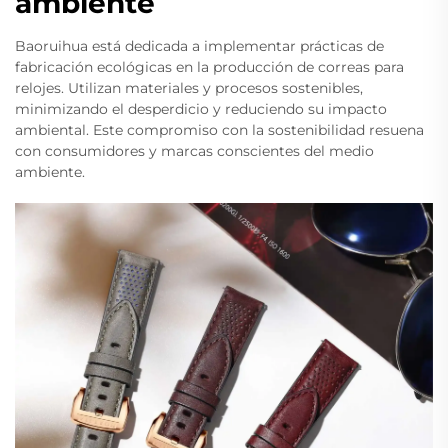
ambiente
Baoruihua está dedicada a implementar prácticas de
fabricación ecológicas en la producción de correas para
relojes. Utilizan materiales y procesos sostenibles,
minimizando el desperdicio y reduciendo su impacto
ambiental. Este compromiso con la sostenibilidad resuena
con consumidores y marcas conscientes del medio
ambiente.