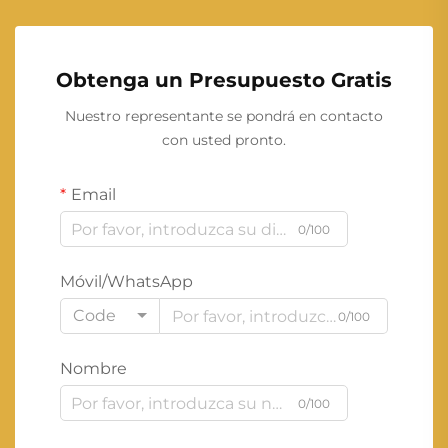
Obtenga un Presupuesto Gratis
Nuestro representante se pondrá en contacto
con usted pronto.
Email
0/100
Móvil/WhatsApp
Code
0/100
Nombre
0/100