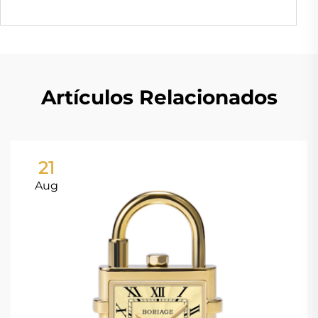
Artículos Relacionados
21
Aug