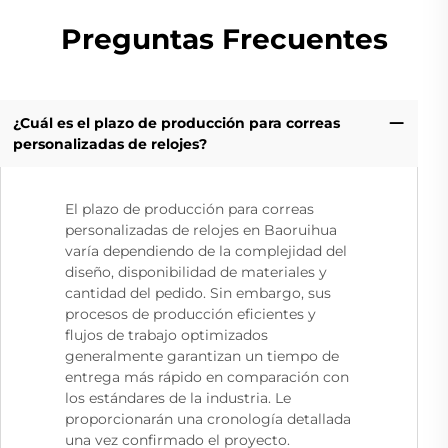
Preguntas Frecuentes
¿Cuál es el plazo de producción para correas
personalizadas de relojes?
El plazo de producción para correas
personalizadas de relojes en Baoruihua
varía dependiendo de la complejidad del
diseño, disponibilidad de materiales y
cantidad del pedido. Sin embargo, sus
procesos de producción eficientes y
flujos de trabajo optimizados
generalmente garantizan un tiempo de
entrega más rápido en comparación con
los estándares de la industria. Le
proporcionarán una cronología detallada
una vez confirmado el proyecto.