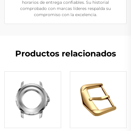
horarios de entrega confiables. Su historial
comprobado con marcas líderes respalda su
compromiso con la excelencia.
Productos relacionados