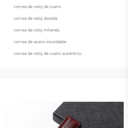
correa de reloj de cuero
correa de reloj dorada
correa de reloj milanés
correa de acero inoxidable
correa de reloj de cuero auténtico