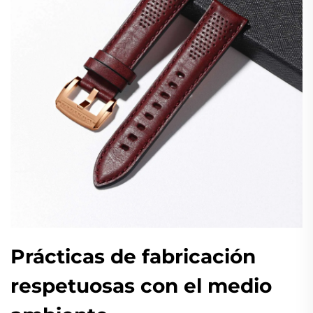
Prácticas de fabricación
respetuosas con el medio