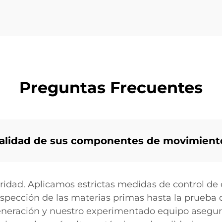
Preguntas Frecuentes
calidad de sus componentes de movimient
ridad. Aplicamos estrictas medidas de control de 
nspección de las materias primas hasta la prueba d
generación y nuestro experimentado equipo aseg