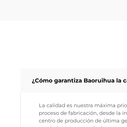
¿Cómo garantiza Baoruihua la 
La calidad es nuestra máxima prio
proceso de fabricación, desde la i
centro de producción de última 