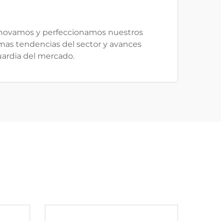
nnovamos y perfeccionamos nuestros
mas tendencias del sector y avances
ardia del mercado.