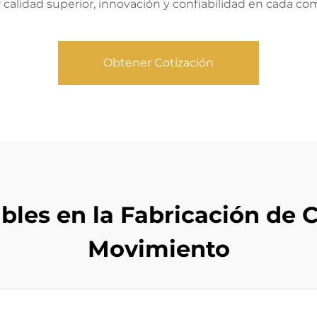
calidad superior, innovación y confiabilidad en cada
Obtener Cotización
ibles en la Fabricación de
Movimiento