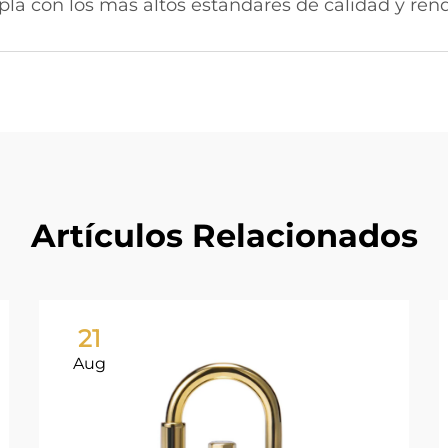
 con los más altos estándares de calidad y ren
Artículos Relacionados
21
Aug