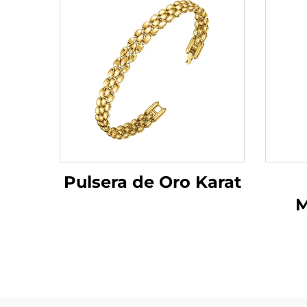
Pulsera de Oro Karat
M