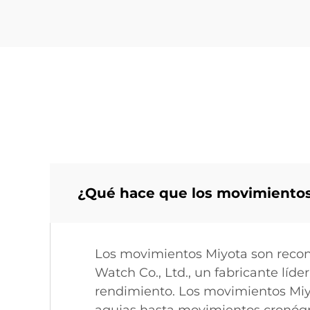
¿Qué hace que los movimientos
Los movimientos Miyota son reconoc
Watch Co., Ltd., un fabricante líd
rendimiento. Los movimientos Miy