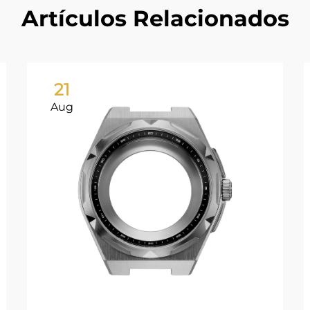
Artículos Relacionados
21
Aug