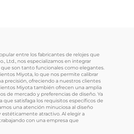
pular entre los fabricantes de relojes que
., Ltd., nos especializamos en integrar
 que son tanto funcionales como elegantes.
ntos Miyota, lo que nos permite calibrar
a precisión, ofreciendo a nuestros clientes
imientos Miyota también ofrecen una amplia
os de mercado y preferencias de diseño. Ya
 que satisfaga los requisitos específicos de
tamos una atención minuciosa al diseño
 estéticamente atractivo. Al elegir a
r trabajando con una empresa que