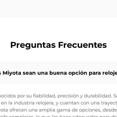
Preguntas Frecuentes
 Miyota sean una buena opción para reloj
idos por su fiabilidad, precisión y durabilidad. S
er en la industria relojera, y cuentan con una tray
ota ofrecen una amplia gama de opciones, desde