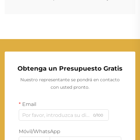
Obtenga un Presupuesto Gratis
Nuestro representante se pondrá en contacto
con usted pronto.
Email
0/100
Móvil/WhatsApp