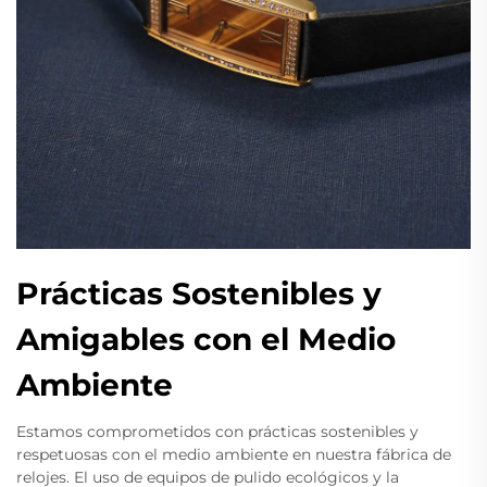
Prácticas Sostenibles y
Amigables con el Medio
Ambiente
Estamos comprometidos con prácticas sostenibles y
respetuosas con el medio ambiente en nuestra fábrica de
relojes. El uso de equipos de pulido ecológicos y la