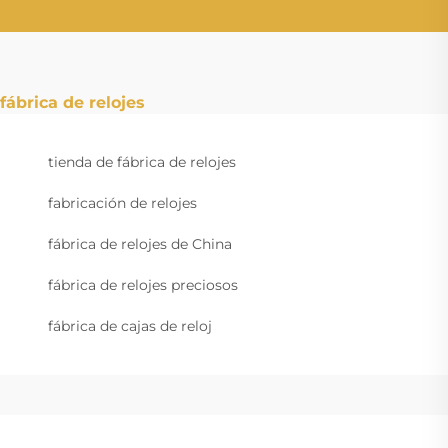
fábrica de relojes
tienda de fábrica de relojes
fabricación de relojes
fábrica de relojes de China
fábrica de relojes preciosos
fábrica de cajas de reloj