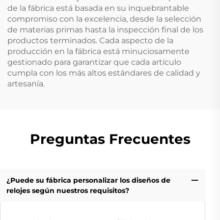
de la fábrica está basada en su inquebrantable
compromiso con la excelencia, desde la selección
de materias primas hasta la inspección final de los
productos terminados. Cada aspecto de la
producción en la fábrica está minuciosamente
gestionado para garantizar que cada artículo
cumpla con los más altos estándares de calidad y
artesanía.
Preguntas Frecuentes
¿Puede su fábrica personalizar los diseños de
relojes según nuestros requisitos?