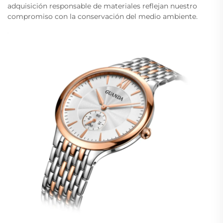
adquisición responsable de materiales reflejan nuestro
compromiso con la conservación del medio ambiente.