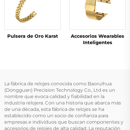
Pulsera de Oro Karat
Accesorios Wearables
Inteligentes
La fábrica de relojes conocida como Baoruihua
(Dongguan) Precision Technology Co., Ltd es un
nombre que evoca calidad y fiabilidad en la
industria relojera. Con una historia que abarca más
de una década, esta fábrica de relojes se ha
establecido como un socio de confianza para
empresas e individuos que buscan componentes y
accesorios de relojes de alta calidad. La reputación