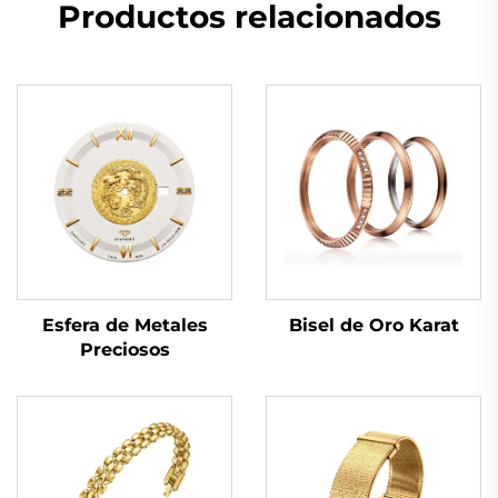
Productos relacionados
Bisel de Oro Karat
Esfera de Metales
Preciosos