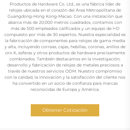
Productos de Hardware Co. Ltd., es una fábrica líder de
relojes ubicada en el corazón del Área Metropolitana de
Guangdong-Hong Kong-Macao. Con una instalación que
abarca más de 20,000 metros cuadrados, contamos con
más de 500 empleados calificados y un equipo de I+D
compuesto por más de 30 expertos. Nuestra especialidad es
la fabricación de componentes para relojes de gama media
y alta, incluyendo correas, cajas, hebillas, coronas, anillos de
oro K, esferas y otros productos de hardware precisamente
combinados. También destacamos en la investigación,
desarrollo y fabricación de relojes de metales preciosos a
través de nuestros servicios ODM. Nuestro compromiso
con la calidad, la innovación y la satisfacción del cliente nos
ha convertido en un socio de confianza para marcas
reconocidas de Europa y América.
Obtener Cotización