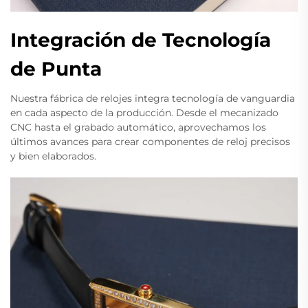
Integración de Tecnología
de Punta
Nuestra fábrica de relojes integra tecnología de vanguardia
en cada aspecto de la producción. Desde el mecanizado
CNC hasta el grabado automático, aprovechamos los
últimos avances para crear componentes de reloj precisos
y bien elaborados.