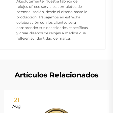
Absolutamente. Nuestra fábrica de
relojes ofrece servicios completos de
personalización, desde el diseño hasta la
producción. Trabajamos en estrecha
colaboración con los clientes para
comprender sus necesidades específicas
y crear diseños de relojes a medida que
reflejen su identidad de marca.
Artículos Relacionados
21
Aug