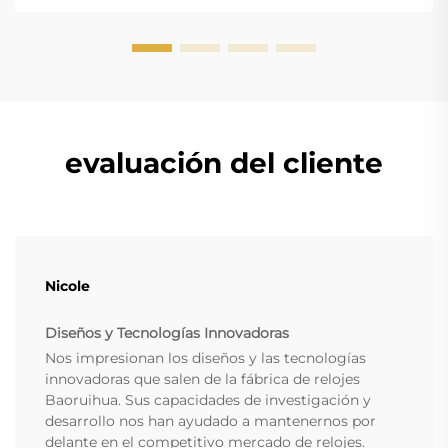
evaluación del cliente
Nicole
Diseños y Tecnologías Innovadoras
Nos impresionan los diseños y las tecnologías
innovadoras que salen de la fábrica de relojes
Baoruihua. Sus capacidades de investigación y
desarrollo nos han ayudado a mantenernos por
delante en el competitivo mercado de relojes.