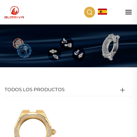
ES
TODOS LOS PRODUCTOS