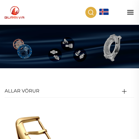
IS
ALLAR VÖRUR