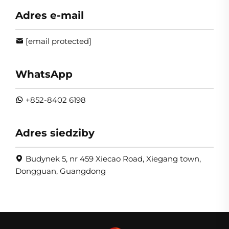
Adres e-mail
[email protected]
WhatsApp
+852-8402 6198
Adres siedziby
Budynek 5, nr 459 Xiecao Road, Xiegang town,
Dongguan, Guangdong