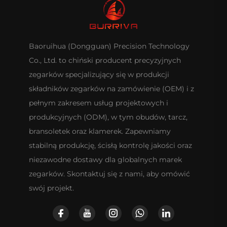
Baoruihua (Dongguan) Precision Technology
Co., Ltd. to chiński producent precyzyjnych
zegarków specjalizujący się w produkcji
składników zegarków na zamówienie (OEM) i z
pełnym zakresem usług projektowych i
produkcyjnych (ODM), w tym obudów, tarcz,
bransoletek oraz klamerek. Zapewniamy
stabilną produkcję, ścisłą kontrolę jakości oraz
niezawodne dostawy dla globalnych marek
zegarków. Skontaktuj się z nami, aby omówić
swój projekt.