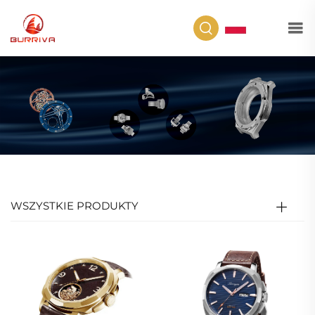
PL
WSZYSTKIE PRODUKTY