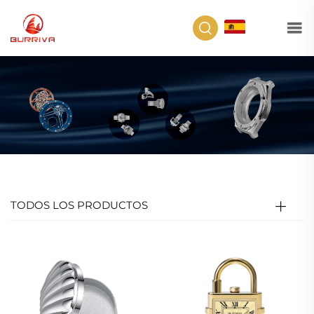
ES
TODOS LOS PRODUCTOS