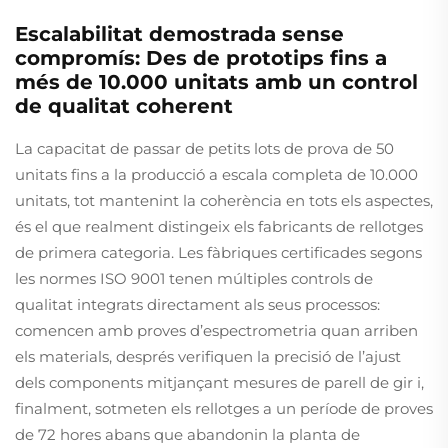
Escalabilitat demostrada sense
compromís: Des de prototips fins a
més de 10.000 unitats amb un control
de qualitat coherent
La capacitat de passar de petits lots de prova de 50
unitats fins a la producció a escala completa de 10.000
unitats, tot mantenint la coherència en tots els aspectes,
és el que realment distingeix els fabricants de rellotges
de primera categoria. Les fàbriques certificades segons
les normes ISO 9001 tenen múltiples controls de
qualitat integrats directament als seus processos:
comencen amb proves d’espectrometria quan arriben
els materials, després verifiquen la precisió de l’ajust
dels components mitjançant mesures de parell de gir i,
finalment, sotmeten els rellotges a un període de proves
de 72 hores abans que abandonin la planta de