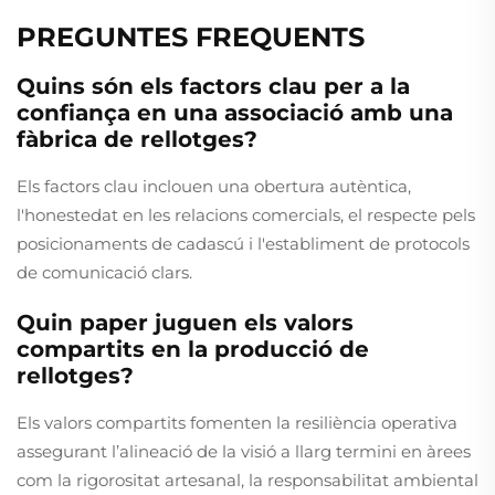
PREGUNTES FREQUENTS
Quins són els factors clau per a la
confiança en una associació amb una
fàbrica de rellotges?
Els factors clau inclouen una obertura autèntica,
l'honestedat en les relacions comercials, el respecte pels
posicionaments de cadascú i l'establiment de protocols
de comunicació clars.
Quin paper juguen els valors
compartits en la producció de
rellotges?
Els valors compartits fomenten la resiliència operativa
assegurant l’alineació de la visió a llarg termini en àrees
com la rigorositat artesanal, la responsabilitat ambiental