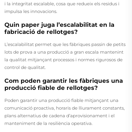
i la integritat escalable, cosa que redueix els residus i
impulsa les innovacions.
Quin paper juga l’escalabilitat en la
fabricació de rellotges?
L’escalabilitat permet que les fàbriques passin de petits
lots de prova a una producció a gran escala mantenint
la qualitat mitjançant processos i normes rigurosos de
control de qualitat.
Com poden garantir les fàbriques una
producció fiable de rellotges?
Poden garantir una producció fiable mitjançant una
comunicació proactiva, horaris de lliurament constants,
plans alternatius de cadena d’aprovisionament i el
manteniment de la resiliència operativa.