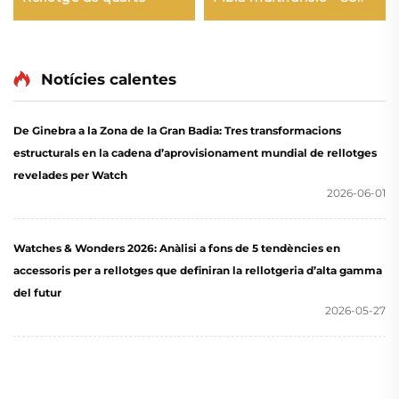
Notícies calentes
De Ginebra a la Zona de la Gran Badia: Tres transformacions
estructurals en la cadena d’aprovisionament mundial de rellotges
revelades per Watch
2026-06-01
Watches & Wonders 2026: Anàlisi a fons de 5 tendències en
accessoris per a rellotges que definiran la rellotgeria d’alta gamma
del futur
2026-05-27