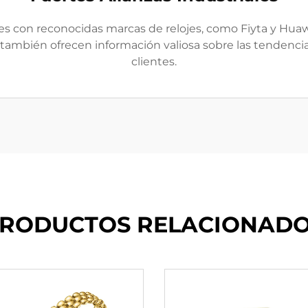
es con reconocidas marcas de relojes, como Fiyta y Huaw
 también ofrecen información valiosa sobre las tendencia
clientes.
RODUCTOS RELACIONAD