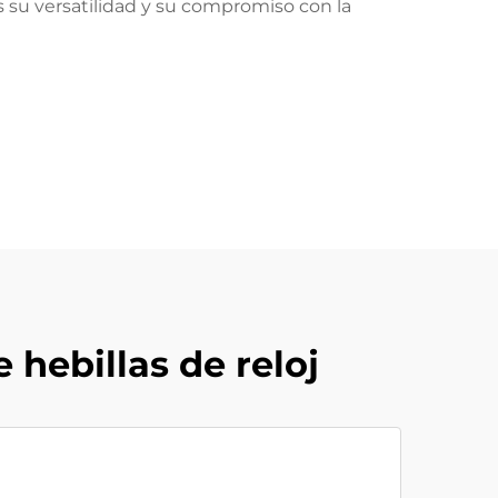
s su versatilidad y su compromiso con la
hebillas de reloj