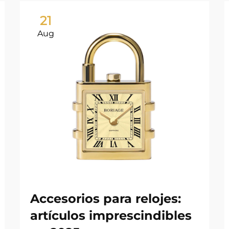
21
Aug
Accesorios para relojes:
artículos imprescindibles