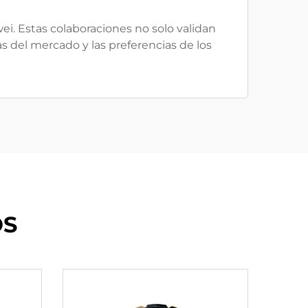
ei. Estas colaboraciones no solo validan
s del mercado y las preferencias de los
OS