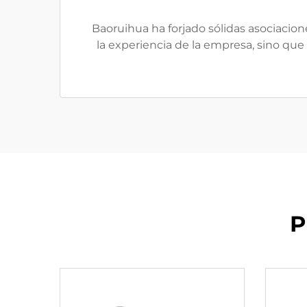
Baoruihua ha forjado sólidas asociacion
la experiencia de la empresa, sino que
P