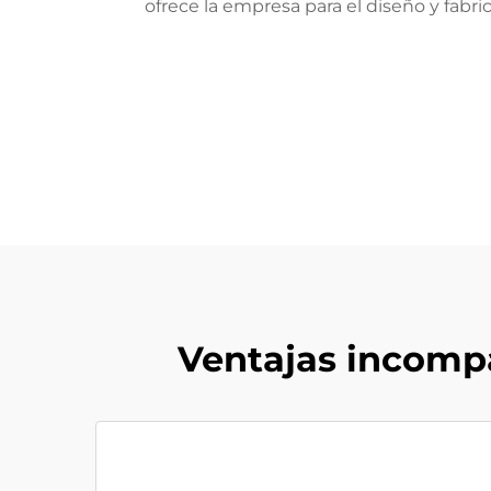
ofrece la empresa para el diseño y fabr
Ventajas incompa