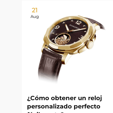
21
Aug
¿Cómo obtener un reloj
personalizado perfecto