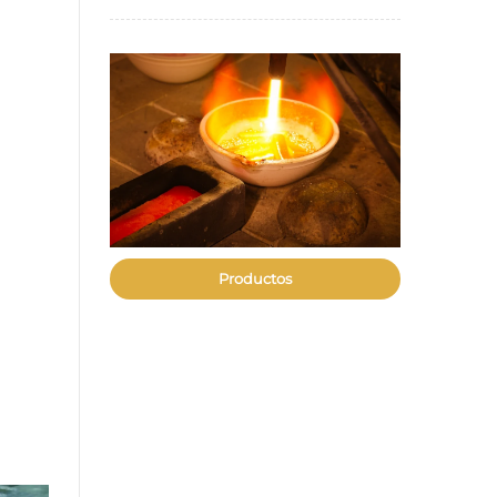
Productos