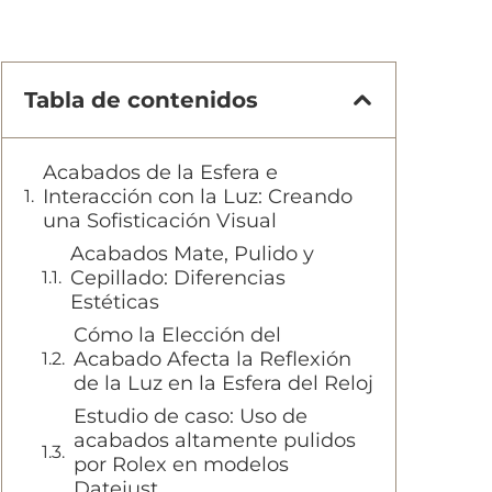
Tabla de contenidos
Acabados de la Esfera e
Interacción con la Luz: Creando
una Sofisticación Visual
Acabados Mate, Pulido y
Cepillado: Diferencias
Estéticas
Cómo la Elección del
Acabado Afecta la Reflexión
de la Luz en la Esfera del Reloj
Estudio de caso: Uso de
acabados altamente pulidos
por Rolex en modelos
Datejust