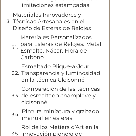
imitaciones estampadas
Materiales Innovadores y
Técnicas Artesanales en el
Diseño de Esferas de Relojes
Materiales Personalizados
para Esferas de Relojes: Metal,
Esmalte, Nácar, Fibra de
Carbono
Esmaltado Plique-à-Jour:
Transparencia y luminosidad
en la técnica Cloisonné
Comparación de las técnicas
de esmaltado champlevé y
cloisonné
Pintura miniatura y grabado
manual en esferas
Rol de los Métiers d’Art en la
innovación pionera de