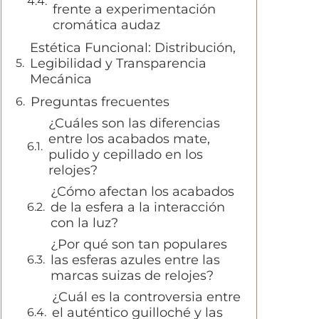
frente a experimentación
cromática audaz
Estética Funcional: Distribución,
Legibilidad y Transparencia
Mecánica
Preguntas frecuentes
¿Cuáles son las diferencias
entre los acabados mate,
pulido y cepillado en los
relojes?
¿Cómo afectan los acabados
de la esfera a la interacción
con la luz?
¿Por qué son tan populares
las esferas azules entre las
marcas suizas de relojes?
¿Cuál es la controversia entre
el auténtico guilloché y las