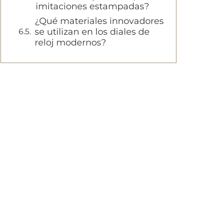
imitaciones estampadas?
¿Qué materiales innovadores
se utilizan en los diales de
reloj modernos?