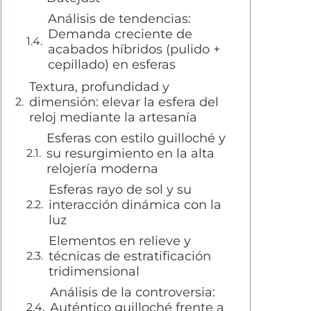
Análisis de tendencias:
Demanda creciente de
acabados híbridos (pulido +
cepillado) en esferas
Textura, profundidad y
dimensión: elevar la esfera del
reloj mediante la artesanía
Esferas con estilo guilloché y
su resurgimiento en la alta
relojería moderna
Esferas rayo de sol y su
interacción dinámica con la
luz
Elementos en relieve y
técnicas de estratificación
tridimensional
Análisis de la controversia:
Auténtico guilloché frente a