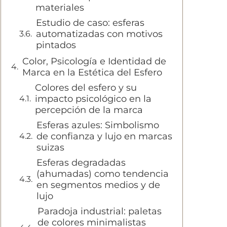
materiales
Estudio de caso: esferas
automatizadas con motivos
pintados
Color, Psicología e Identidad de
Marca en la Estética del Esfero
Colores del esfero y su
impacto psicológico en la
percepción de la marca
Esferas azules: Simbolismo
de confianza y lujo en marcas
suizas
Esferas degradadas
(ahumadas) como tendencia
en segmentos medios y de
lujo
Paradoja industrial: paletas
de colores minimalistas