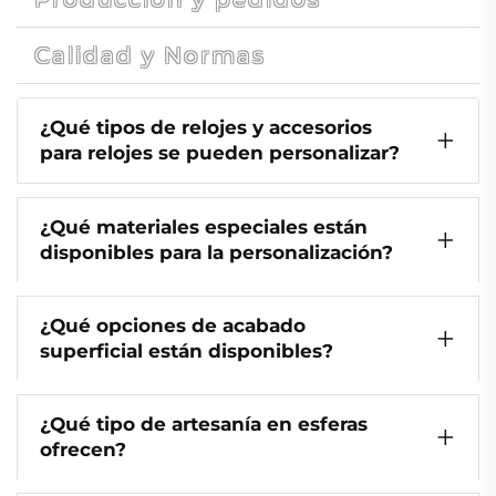
Calidad y Normas
¿Qué tipos de relojes y accesorios
para relojes se pueden personalizar?
¿Qué materiales especiales están
disponibles para la personalización?
¿Qué opciones de acabado
superficial están disponibles?
¿Qué tipo de artesanía en esferas
ofrecen?