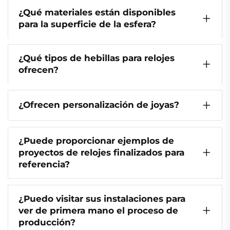
¿Qué materiales están disponibles
para la superficie de la esfera?
¿Qué tipos de hebillas para relojes
ofrecen?
¿Ofrecen personalización de joyas?
¿Puede proporcionar ejemplos de
proyectos de relojes finalizados para
referencia?
¿Puedo visitar sus instalaciones para
ver de primera mano el proceso de
producción?