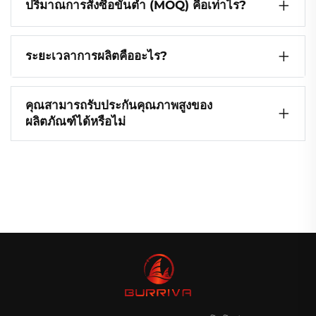
ปริมาณการสั่งซื้อขั้นต่ำ (MOQ) คือเท่าไร?
ระยะเวลาการผลิตคืออะไร?
คุณสามารถรับประกันคุณภาพสูงของ
ผลิตภัณฑ์ได้หรือไม่