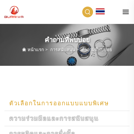
TH
คำถามที่พบบ่อย
หน้าแรก
>
การสนับสนุน
>
คำถามที่พบบ่อย
ตัวเลือกในการออกแบบแบบพิเศษ
ความร่วมมือและการสนับสนุน
การผลิตและการสั่งซื้อ