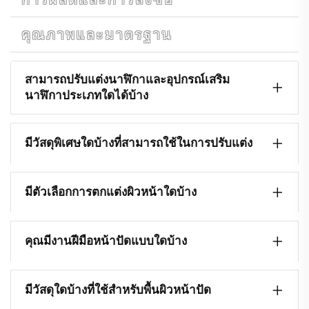
คุณภาพและมาตรฐาน
สามารถปรับแต่งนาฬิกาและอุปกรณ์เสริม
นาฬิกาประเภทใดได้บ้าง
มีวัสดุพิเศษใดบ้างที่สามารถใช้ในการปรับแต่ง
มีตัวเลือกการตกแต่งผิวหน้าใดบ้าง
คุณมีงานฝีมือหน้าปัดแบบใดบ้าง
มีวัสดุใดบ้างที่ใช้สำหรับพื้นผิวหน้าปัด