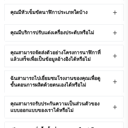
คุณมีหัวเข็มขัดนาฬิกาประเภทใดบ้าง
คุณมีบริการปรับแต่งเครื่องประดับหรือไม่
คุณสามารถจัดส่งตัวอย่างโครงการนาฬิกาที่
แล้วเสร็จเพื่อเป็นข้อมูลอ้างอิงได้หรือไม่
ฉันสามารถไปเยี่ยมชมโรงงานของคุณเพื่อดู
ขั้นตอนการผลิตด้วยตนเองได้หรือไม่
คุณสามารถรับประกันความเป็นส่วนตัวของ
แบบออกแบบของเราได้หรือไม่