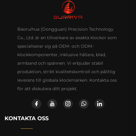
Baoruihua (Dongguan) Precision Technology
Co., Ltd. är en tillverkare av exakta klockor som
specialiserar sig på OEM- och ODM-
klockkomponenter, inklusive hållare, blad,
armband och spännen. Vi erbjuder stabil
produktion, strikt kvalitetskontroll och pålitlig
leverans till globala klockmärken. Kontakta oss
för att diskutera ditt projekt.
KONTAKTA OSS