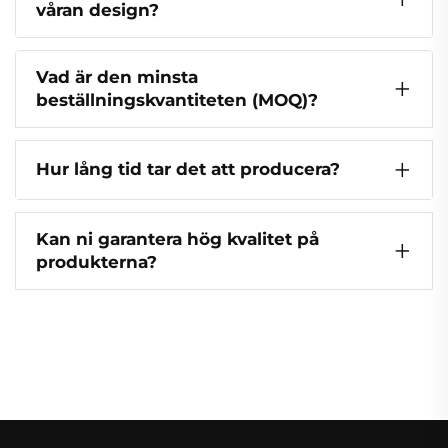
våran design?
Vad är den minsta
beställningskvantiteten (MOQ)?
Hur lång tid tar det att producera?
Kan ni garantera hög kvalitet på
produkterna?