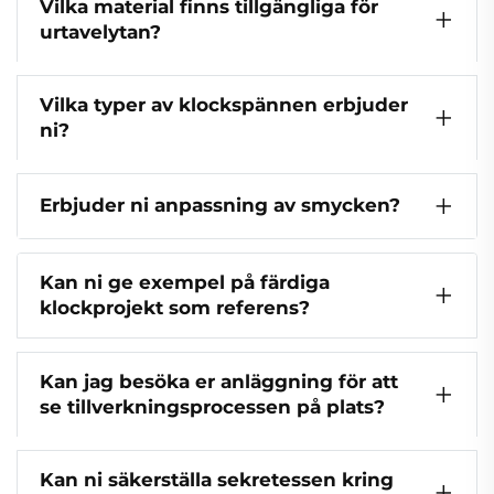
Vilka material finns tillgängliga för
urtavelytan?
Vilka typer av klockspännen erbjuder
ni?
Erbjuder ni anpassning av smycken?
Kan ni ge exempel på färdiga
klockprojekt som referens?
Kan jag besöka er anläggning för att
se tillverkningsprocessen på plats?
Kan ni säkerställa sekretessen kring