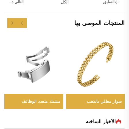
السابق
التالي
الكل
المنتجات الموصى بها
سوار مطلي بالذهب
مشبك متعدد الوظائف
الأخبار الساخنة