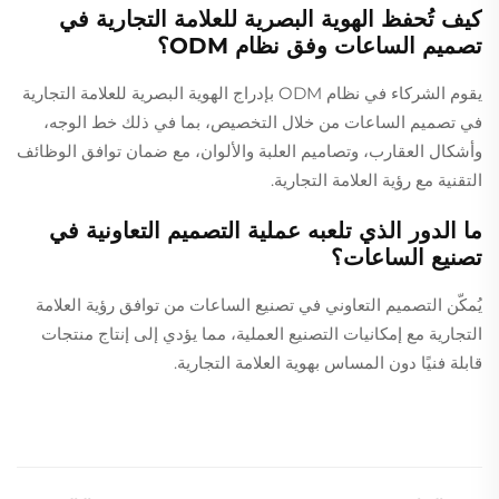
كيف تُحفظ الهوية البصرية للعلامة التجارية في
تصميم الساعات وفق نظام ODM؟
يقوم الشركاء في نظام ODM بإدراج الهوية البصرية للعلامة التجارية
في تصميم الساعات من خلال التخصيص، بما في ذلك خط الوجه،
وأشكال العقارب، وتصاميم العلبة والألوان، مع ضمان توافق الوظائف
التقنية مع رؤية العلامة التجارية.
ما الدور الذي تلعبه عملية التصميم التعاونية في
تصنيع الساعات؟
يُمكّن التصميم التعاوني في تصنيع الساعات من توافق رؤية العلامة
التجارية مع إمكانيات التصنيع العملية، مما يؤدي إلى إنتاج منتجات
قابلة فنيًا دون المساس بهوية العلامة التجارية.