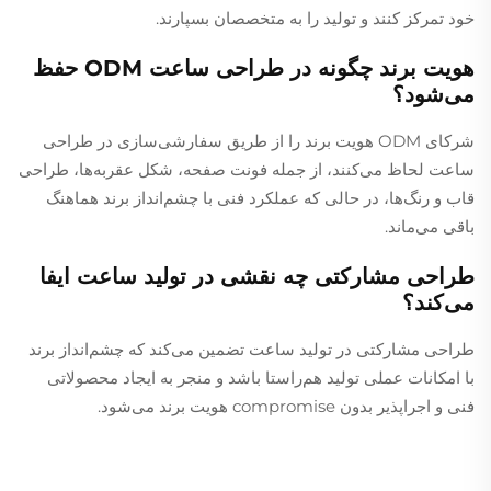
خود تمرکز کنند و تولید را به متخصصان بسپارند.
هویت برند چگونه در طراحی ساعت ODM حفظ
می‌شود؟
شرکای ODM هویت برند را از طریق سفارشی‌سازی در طراحی
ساعت لحاظ می‌کنند، از جمله فونت صفحه، شکل عقربه‌ها، طراحی
قاب و رنگ‌ها، در حالی که عملکرد فنی با چشم‌انداز برند هماهنگ
باقی می‌ماند.
طراحی مشارکتی چه نقشی در تولید ساعت ایفا
می‌کند؟
طراحی مشارکتی در تولید ساعت تضمین می‌کند که چشم‌انداز برند
با امکانات عملی تولید هم‌راستا باشد و منجر به ایجاد محصولاتی
فنی و اجراپذیر بدون compromise هویت برند می‌شود.