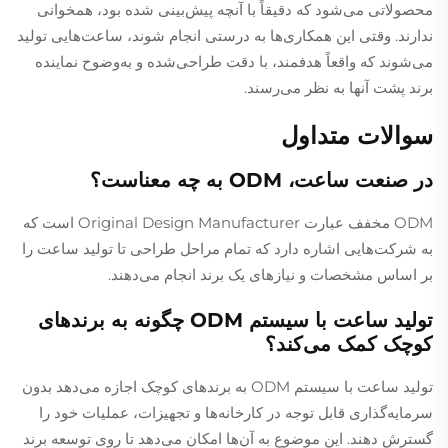
محصولاتی می‌شود که دقیقاً با آنچه پیش‌بینی شده بود، همخوانی
ندارند. وقتی این همکاری‌ها به درستی انجام شوند، ساعت‌هایی تولید
می‌شوند که واقعاً هدفمند، با دقت طراحی‌شده و به‌وضوح نماینده
برند پشت آنها به نظر می‌رسند.
سوالات متداول
در صنعت ساعت، ODM به چه معناست؟
ODM مخفف عبارت Original Design Manufacturer است که
به شرکت‌هایی اشاره دارد که تمام مراحل طراحی تا تولید ساعت را
بر اساس مشخصات و نیازهای یک برند انجام می‌دهند.
تولید ساعت با سیستم ODM چگونه به برندهای
کوچک کمک می‌کند؟
تولید ساعت با سیستم ODM به برندهای کوچک اجازه می‌دهد بدون
سرمایه‌گذاری قابل توجه در کارخانه‌ها و تجهیزات، عملیات خود را
گسترش دهند. این موضوع به آن‌ها امکان می‌دهد تا روی توسعه برند