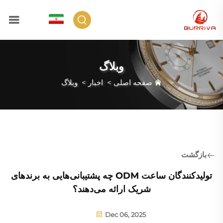
FA
وبلاگ
صفحه اصلی
>
اخبار
>
وبلاگ
بازگشت
تولیدکنندگان ساعت ODM چه پشتیبانی‌هایی به برندهای
شریک ارائه می‌دهند؟
Dec 06, 2025