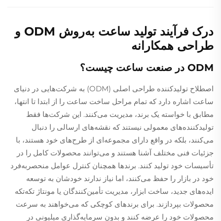
درک فرآیند تولید ساعت به‌روش ODM و
طراحی همکارانه
ODM در صنعت ساعت چیست؟
اصطلاح تولیدکننده طراحی اصلی (ODM) به شرکت‌هایی در دنیای
ساعت اشاره دارد که تمام مراحل ساخت ساعت را از ابتدا تا انتها،
مطابق با خواسته یک برند، مدیریت می‌کنند. این شرکت‌ها فقط
تولیدکننده‌های معمولی نیستند که نقشه‌های ارسالی را دنبال
می‌کنند، بلکه در واقع دارای مجموعه‌ای از طرح‌های خود هستند، با
جزئیات فنی مختلف آشنا هستند و می‌توانند محصولات کامل را در
تأسیسات خود تولید کنند. برندها همچنان کنترل عوامل منحصربه‌فرد
خود در بازار را حفظ می‌کنند، اما نیاز ندارند خودشان به توسعه
ایده‌های جدید، ساخت ابزار، مدیریت تأمین‌کنندگان یا مونتاژ تکه‌تکه
محصولات بپردازند. برای برندهای کوچکی که می‌خواهند به سرعت
محصولات خود را عرضه کنند و بدون سرمایه‌گذاری میلیونی در