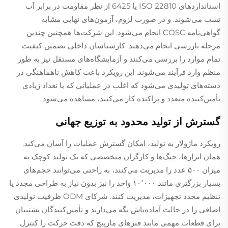
استانداردهای ISO 22810 یا 6425 از نظر مقاومت در برابر آب
تست می‌شوند. و در صورت لزوم، آزمون‌های نهایی مشابه
گواهی‌نامه COSC انجام می‌شود. این شرکت‌ها همچنین چندین
مرحله بازرسی انجام می‌دهند. کارشناسان داخلی تضمین کیفیت
تمام موارد را بررسی می‌کنند و آزمایشگاه‌های مستقل نیز به طور
منظم وارد فرآیند می‌شوند. این رویکرد باعث کاهش ناهماهنگی در
دسته‌های تولیدی می‌شود که اغلب در عملیاتی که با تعداد زیادی
تأمین‌کننده متعدد و پراکنده کار می‌کنند، مشاهده می‌شود.
گسترش از تولید محدود به توزیع جهانی
رویکرد ماژولار به تولید، امکان گسترش عملیات را آسان می‌کند.
همان ابزارها، جیگ‌ها و کارگران متخصصی که یک تولید کوچک به
میزان ۵۰۰ عدد را مدیریت می‌کنند، به راحتی می‌توانند حجم‌های
بسیار بزرگتری مانند ۱۰٬۰۰۰ واحد را نیز بدون نیاز به طراحی مجدد یا
تنظیم مجدد تجهیزات، مدیریت کنند. شرکای ODM ظرفیت تولیدی
اضافی را در حالت آماده‌باش نگه می‌دارند و تأمین‌کنندگان پشتیبان
برای قطعات مهمی مانند فنرهای مارپیچ که دقت حرکت را کنترل