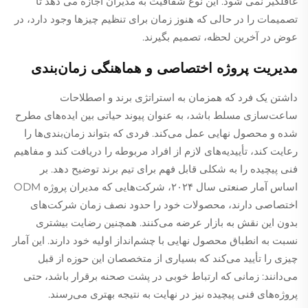
غافلگیر نمی شود. این نوع شفافیت به مدیران اجازه می دهد تا
تصمیمات را در حالی که هنوز زمان برای تنظیم چیزها وجود دارد، در
عوض در آخرین لحظه، تصمیم بگیرند.
مدیریت پروژه اختصاصی و هماهنگی زمان‌بندی
داشتن یک فرد که همزمان به استراتژی برند و اصطلاحات
ساعت‌سازی مسلط باشد، به عنوان پیوند حیاتی بین ایده‌های مطرح
شده و محصول نهایی عمل می‌کند. فردی که بتواند زمان‌بندی‌ها را
رعایت کند، تأییدیه‌های لازم از افراد مربوطه را دریافت کند و مفاهیم
فنی پیچیده را به شکلی قابل فهم برای تیم برند توضیح دهد. بر
اساس آمار صنعتی سال ۲۰۲۴، شرکت‌هایی که مدیران پروژه ODM
اختصاصی دارند، محصولات خود را حدود نصف زمان شرکت‌های
بدون این نقش به بازار عرضه می‌کنند. همچنین رضایت بیشتری
نسبت به انطباق محصول نهایی با چشم‌انداز اولیه خود دارند. این آمار
چیزی را تأیید می‌کند که بسیاری از متخصصان این حوزه از قبل
می‌دانند: زمانی که ارتباط خوبی در پشت صحنه برقرار باشد، حتی
پروژه‌های فنی پیچیده نیز در نهایت به نتیجه بهتری می‌رسند.