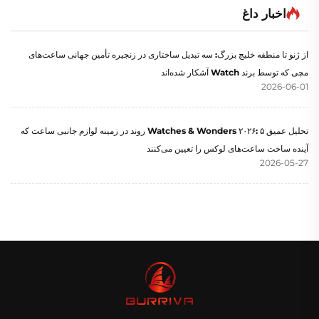
اخبار داغ
از ژنو تا منطقه خلیج بزرگ: سه تبدیل ساختاری در زنجیره تأمین جهانی ساعت‌های
مچی که توسط برند Watch آشکار شده‌اند
2026-06-01
تحلیل عمیق Watches & Wonders ۲۰۲۶: ۵ روند در زمینه لوازم جانبی ساعت که
آینده ساخت ساعت‌های لوکس را تعیین می‌کنند
2026-05-27