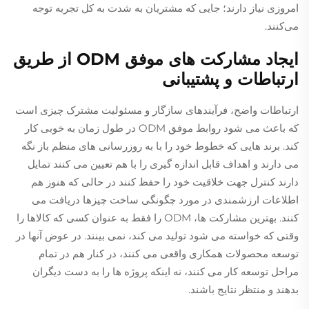
امروزی نیاز دارند؛ جایی که مشتریان به شدت به کل تجربه توجه
می‌کنند.
ایجاد مشارکت های موفق ODM از طریق
ارتباطات و پشتیبانی
ارتباطات واضح، فرآیندهای سازگار و مسئولیت مشترک چیزی است
که باعث می شود روابط موفق ODM در طول زمان به خوبی کار
کند. برند هایی که خطوط خود را با به روزرسانی های منظم باز نگه
می دارند و اهداف قابل اندازه گیری را با هم تعیین می کنند تمایل
دارند کنترل جهت خلاقیت خود را حفظ کنند در حالی که هنوز هم
اطلاعات ارزشمندی در مورد چگونگی ساخت چیزها دریافت می
کنند. بهترین مشارکت ها، ODM را فقط به عنوان کسی که کالاها را
وقتی که خواسته می شود تولید می کند، نمی بینند. در عوض آنها در
توسعه محصولات همکاری واقعی می کنند، در کنار هم در تمام
مراحل توسعه کار می کنند، نه اینکه پروژه ها را به دست دیگران
بدهند و منتظر نتایج باشند.