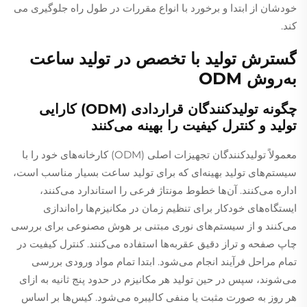
خودشان از ابتدا و برخورد با انواع مقررات در طول راه جلوگیری می
کند.
گسترش تولید با تخصص در تولید ساعت
به‌روش ODM
چگونه تولیدکنندگان قراردادی (ODM) کارایی
تولید و کنترل کیفیت را بهینه می‌کنند
معمولاً تولیدکنندگان تجهیزات اصلی (ODM) کارخانه‌های خود را با
سیستم‌های تولید بهینه‌ای که برای تولید ساعت بسیار مناسب است،
اداره می‌کنند. آن‌ها خطوط مونتاژ فرعی را استاندارد می‌کنند،
ایستگاه‌های خودکار برای تنظیم زمان در مکانیزم‌ها راه‌اندازی
می‌کنند و از سیستم‌های نوری مبتنی بر هوش مصنوعی برای بررسی
چاپ صفحه و تراز دقیق عقربه‌ها استفاده می‌کنند. کنترل کیفیت در
تمام مراحل فرآیند انجام می‌شود. ابتدا تمام مواد ورودی بررسی
می‌شوند، سپس در حین تولید هر مکانیزم در حدود پنج ثانیه به ازای
هر روز به صورت مثبت یا منفی کالیبره می‌شود. کیس‌ها بر اساس