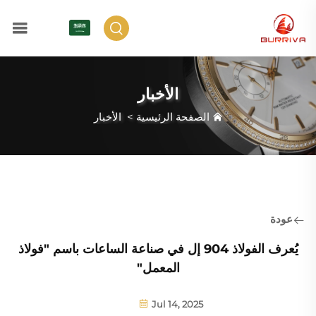
AR
الأخبار
الصفحة الرئيسية
>
الأخبار
عودة
يُعرف الفولاذ 904 إل في صناعة الساعات باسم "فولاذ
المعمل"
Jul 14, 2025