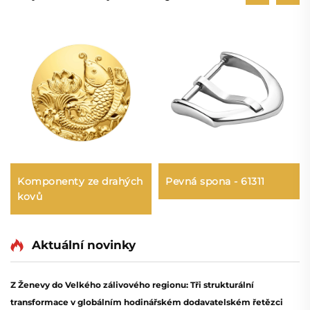
Pevná spona - 61311
Komponenty ze drahých
kovů
Aktuální novinky
Z Ženevy do Velkého zálivového regionu: Tři strukturální
transformace v globálním hodinářském dodavatelském řetězci